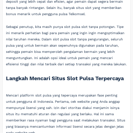
deposit yang lebih cepat dan efisien, agar pemain dapat segera bermain
tanpa banyak rintangan. Selain itu, banyak situs slot yang memberikan
bonus menarik untuk pengguna pulsa Telkomsel.
Sebagai penutup, kita masih punya slot pulsa slot tanpa potongan. Tipe
ini menarik perhatian bagi para pemain yang ingin ingin mengoptimalkan
nilai taruhan mereka. Dalam slot pulsa slot tanpa pengurangan, seluruh
pulsa yang untuk bermain akan sepenuhnya digunakan pada taruhan,
sehingga pemain bisa memperoleh pengalaman bermain yang lebih
menguntungkan. Ini adalah opsi ideal untuk pemain yang mencari
efisiensi tinggi dan nilai terbaik dari setiap transaksi yang mereka lakukan.
Langkah Mencari Situs Slot Pulsa Terpercaya
Mencari platform slot pulsa yang tepercaya merupakan fase penting
untuk pengguna di Indonesia. Pertama, cek website yang Anda anggap
mempunyai lisensi yang sah. Izin dari otoritas diakui menjamin isinya
situs itu mematuhi aturan dan regulasi yang berlaku. Hal ini sama
memberikan rasa nyaman bagi pengguna saat melakukan transaksi. Situs
yang biasanya mencantumkan informasi lisensi secara jelas dengan jelas
pada website web.