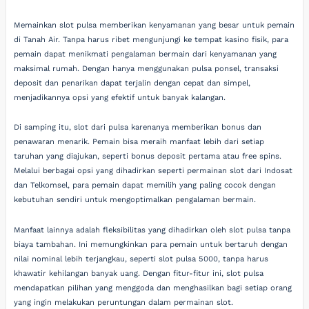
Memainkan slot pulsa memberikan kenyamanan yang besar untuk pemain
di Tanah Air. Tanpa harus ribet mengunjungi ke tempat kasino fisik, para
pemain dapat menikmati pengalaman bermain dari kenyamanan yang
maksimal rumah. Dengan hanya menggunakan pulsa ponsel, transaksi
deposit dan penarikan dapat terjalin dengan cepat dan simpel,
menjadikannya opsi yang efektif untuk banyak kalangan.
Di samping itu, slot dari pulsa karenanya memberikan bonus dan
penawaran menarik. Pemain bisa meraih manfaat lebih dari setiap
taruhan yang diajukan, seperti bonus deposit pertama atau free spins.
Melalui berbagai opsi yang dihadirkan seperti permainan slot dari Indosat
dan Telkomsel, para pemain dapat memilih yang paling cocok dengan
kebutuhan sendiri untuk mengoptimalkan pengalaman bermain.
Manfaat lainnya adalah fleksibilitas yang dihadirkan oleh slot pulsa tanpa
biaya tambahan. Ini memungkinkan para pemain untuk bertaruh dengan
nilai nominal lebih terjangkau, seperti slot pulsa 5000, tanpa harus
khawatir kehilangan banyak uang. Dengan fitur-fitur ini, slot pulsa
mendapatkan pilihan yang menggoda dan menghasilkan bagi setiap orang
yang ingin melakukan peruntungan dalam permainan slot.