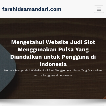
Skip
farshidsamandari.com
to
content
Mengetahui Website Judi Slot
Menggunakan Pulsa Yang
Diandalkan untuk Pengguna di
Indonesia
Home
»
Mengetahui Website Judi Slot Menggunakan Pulsa Yang Diandalkan
untuk Pengguna di Indonesia