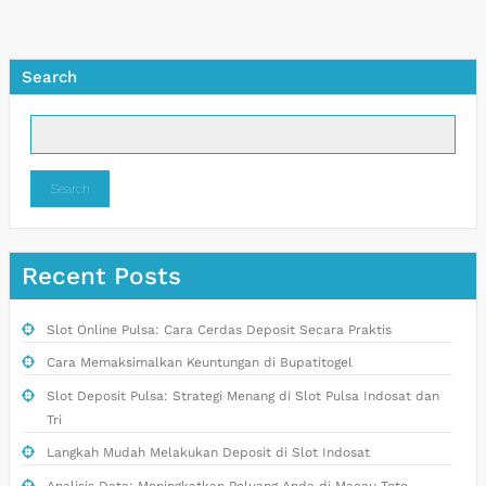
Search
Search
Recent Posts
Slot Online Pulsa: Cara Cerdas Deposit Secara Praktis
Cara Memaksimalkan Keuntungan di Bupatitogel
Slot Deposit Pulsa: Strategi Menang di Slot Pulsa Indosat dan
Tri
Langkah Mudah Melakukan Deposit di Slot Indosat
Analisis Data: Meningkatkan Peluang Anda di Macau Toto