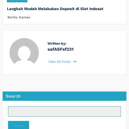
Langkah Mudah Melakukan Deposit di Slot Indosat
Berita Games
Written by:
safASFsf231
View All Posts
Search
Search