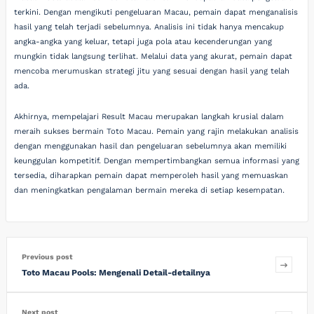
terkini. Dengan mengikuti pengeluaran Macau, pemain dapat menganalisis
hasil yang telah terjadi sebelumnya. Analisis ini tidak hanya mencakup
angka-angka yang keluar, tetapi juga pola atau kecenderungan yang
mungkin tidak langsung terlihat. Melalui data yang akurat, pemain dapat
mencoba merumuskan strategi jitu yang sesuai dengan hasil yang telah
ada.
Akhirnya, mempelajari Result Macau merupakan langkah krusial dalam
meraih sukses bermain Toto Macau. Pemain yang rajin melakukan analisis
dengan menggunakan hasil dan pengeluaran sebelumnya akan memiliki
keunggulan kompetitif. Dengan mempertimbangkan semua informasi yang
tersedia, diharapkan pemain dapat memperoleh hasil yang memuaskan
dan meningkatkan pengalaman bermain mereka di setiap kesempatan.
Previous post
Toto Macau Pools: Mengenali Detail-detailnya
Next post