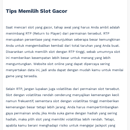
Tips Memilih Slot Gacor
Saat mencari slot yang gacor, tahap awal yang harus Anda ambil adalah
menimbang RTP (Return to Player) dari permainan tersebut. RTP
merupakan persentase yang menunjukkan seberapa besar kemungkinan
Anda untuk mengembalikan kembali dari total taruhan yang Anda buat.
Disarankan untuk memilih slot dengan RTP tinggi, sebab umumnya slot
ini memberikan kesempatan lebih besar untuk menang yang lebih
menguntungkan. Website slot online yang dapat dipercaya sering
menyertakan data ini, jadi anda dapat dengan mudah kamu untuk menilai
game yang tersedia.
Selain RTP, jangan lupakan juga volatilitas dari permainan slot tersebut.
Slot dengan volatilitas rendah cenderung menyajikan kemenangan kecil
namun frekuentif, sementara slot dengan volatilitas tinggi memberikan
kemenangan besar tetapi lebih jarang. Anda harus mempertimbangkan
gaya permainan anda; jika Anda suka game dengan hadiah yang sering
hadiah, maka pilih slot yang memiliki volatilitas lebih rendah. Tetapi,
apabila kamu berani menghadapi risiko untuk mengejar jackpot yang