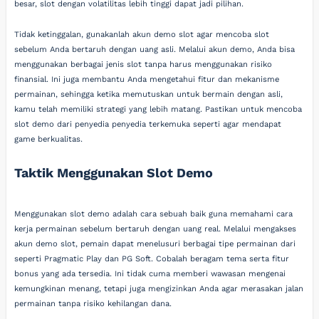
besar, slot dengan volatilitas lebih tinggi dapat jadi pilihan.
Tidak ketinggalan, gunakanlah akun demo slot agar mencoba slot
sebelum Anda bertaruh dengan uang asli. Melalui akun demo, Anda bisa
menggunakan berbagai jenis slot tanpa harus menggunakan risiko
finansial. Ini juga membantu Anda mengetahui fitur dan mekanisme
permainan, sehingga ketika memutuskan untuk bermain dengan asli,
kamu telah memiliki strategi yang lebih matang. Pastikan untuk mencoba
slot demo dari penyedia penyedia terkemuka seperti agar mendapat
game berkualitas.
Taktik Menggunakan Slot Demo
Menggunakan slot demo adalah cara sebuah baik guna memahami cara
kerja permainan sebelum bertaruh dengan uang real. Melalui mengakses
akun demo slot, pemain dapat menelusuri berbagai tipe permainan dari
seperti Pragmatic Play dan PG Soft. Cobalah beragam tema serta fitur
bonus yang ada tersedia. Ini tidak cuma memberi wawasan mengenai
kemungkinan menang, tetapi juga mengizinkan Anda agar merasakan jalan
permainan tanpa risiko kehilangan dana.