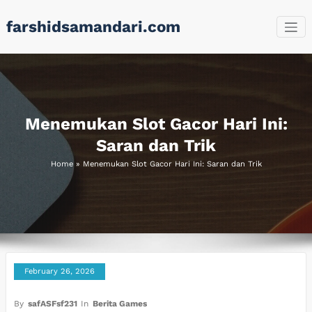
Skip
farshidsamandari.com
to
content
Menemukan Slot Gacor Hari Ini:
Saran dan Trik
Home
»
Menemukan Slot Gacor Hari Ini: Saran dan Trik
February 26, 2026
By
safASFsf231
In
Berita Games