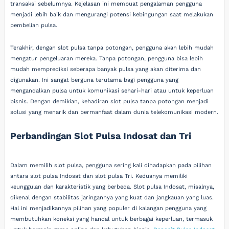
transaksi sebelumnya. Kejelasan ini membuat pengalaman pengguna
menjadi lebih baik dan mengurangi potensi kebingungan saat melakukan
pembelian pulsa.
Terakhir, dengan slot pulsa tanpa potongan, pengguna akan lebih mudah
mengatur pengeluaran mereka. Tanpa potongan, pengguna bisa lebih
mudah memprediksi seberapa banyak pulsa yang akan diterima dan
digunakan. Ini sangat berguna terutama bagi pengguna yang
mengandalkan pulsa untuk komunikasi sehari-hari atau untuk keperluan
bisnis. Dengan demikian, kehadiran slot pulsa tanpa potongan menjadi
solusi yang menarik dan bermanfaat dalam dunia telekomunikasi modern.
Perbandingan Slot Pulsa Indosat dan Tri
Dalam memilih slot pulsa, pengguna sering kali dihadapkan pada pilihan
antara slot pulsa Indosat dan slot pulsa Tri. Keduanya memiliki
keunggulan dan karakteristik yang berbeda. Slot pulsa Indosat, misalnya,
dikenal dengan stabilitas jaringannya yang kuat dan jangkauan yang luas.
Hal ini menjadikannya pilihan yang populer di kalangan pengguna yang
membutuhkan koneksi yang handal untuk berbagai keperluan, termasuk