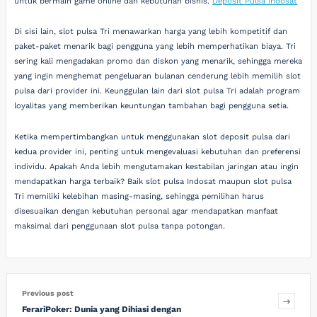
untuk bermain game online dan kebutuhan bisnis.
Deposit Pulsa Indosat
Di sisi lain, slot pulsa Tri menawarkan harga yang lebih kompetitif dan
paket-paket menarik bagi pengguna yang lebih memperhatikan biaya. Tri
sering kali mengadakan promo dan diskon yang menarik, sehingga mereka
yang ingin menghemat pengeluaran bulanan cenderung lebih memilih slot
pulsa dari provider ini. Keunggulan lain dari slot pulsa Tri adalah program
loyalitas yang memberikan keuntungan tambahan bagi pengguna setia.
Ketika mempertimbangkan untuk menggunakan slot deposit pulsa dari
kedua provider ini, penting untuk mengevaluasi kebutuhan dan preferensi
individu. Apakah Anda lebih mengutamakan kestabilan jaringan atau ingin
mendapatkan harga terbaik? Baik slot pulsa Indosat maupun slot pulsa
Tri memiliki kelebihan masing-masing, sehingga pemilihan harus
disesuaikan dengan kebutuhan personal agar mendapatkan manfaat
maksimal dari penggunaan slot pulsa tanpa potongan.
Previous post
FerariPoker: Dunia yang Dihiasi dengan