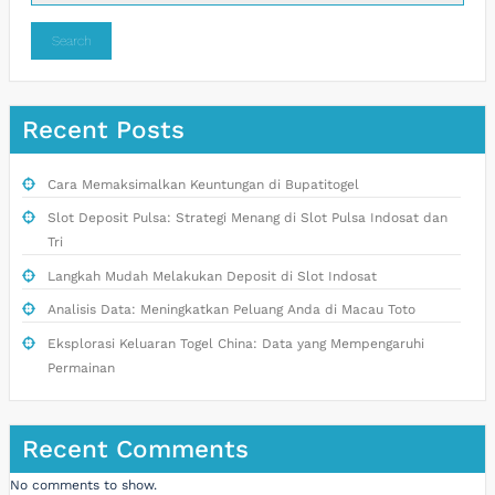
Search
Recent Posts
Cara Memaksimalkan Keuntungan di Bupatitogel
Slot Deposit Pulsa: Strategi Menang di Slot Pulsa Indosat dan
Tri
Langkah Mudah Melakukan Deposit di Slot Indosat
Analisis Data: Meningkatkan Peluang Anda di Macau Toto
Eksplorasi Keluaran Togel China: Data yang Mempengaruhi
Permainan
Recent Comments
No comments to show.