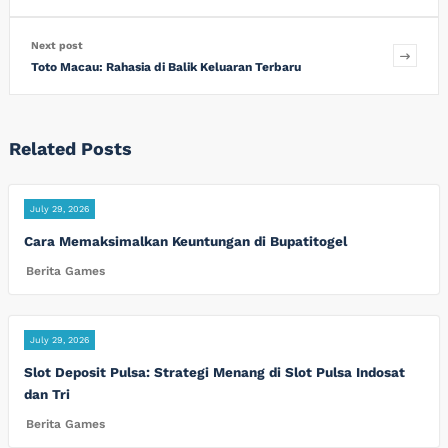
Next post
Toto Macau: Rahasia di Balik Keluaran Terbaru
Related Posts
July 29, 2026
Cara Memaksimalkan Keuntungan di Bupatitogel
Berita Games
July 29, 2026
Slot Deposit Pulsa: Strategi Menang di Slot Pulsa Indosat
dan Tri
Berita Games