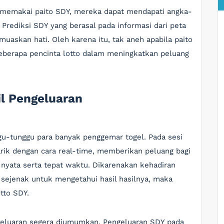
 memakai paito SDY, mereka dapat mendapati angka-
rediksi SDY yang berasal pada informasi dari peta
uaskan hati. Oleh karena itu, tak aneh apabila paito
eberapa pencinta lotto dalam meningkatkan peluang
l Pengeluaran
u-tunggu para banyak penggemar togel. Pada sesi
arik dengan cara real-time, memberikan peluang bagi
 nyata serta tepat waktu. Dikarenakan kehadiran
 sejenak untuk mengetahui hasil hasilnya, maka
tto SDY.
 keluaran segera diumumkan. Pengeluaran SDY pada