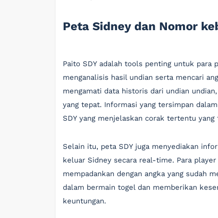
Peta Sidney dan Nomor ke
Paito SDY adalah tools penting untuk para p
menganalisis hasil undian serta mencari a
mengamati data historis dari undian undia
yang tepat. Informasi yang tersimpan dalam
SDY yang menjelaskan corak tertentu yang 
Selain itu, peta SDY juga menyediakan info
keluar Sidney secara real-time. Para player
mempadankan dengan angka yang sudah mer
dalam bermain togel dan memberikan kese
keuntungan.