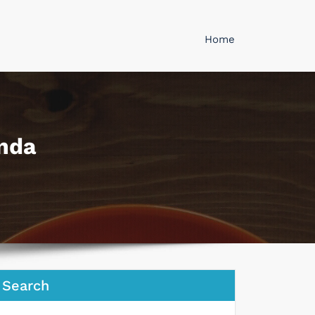
Home
Anda
Search