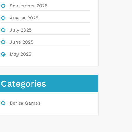
September 2025
August 2025
July 2025
June 2025
May 2025
Categories
Berita Games