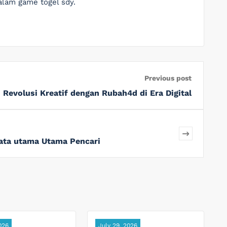
lam game togel sdy.
Previous post
Revolusi Kreatif dengan Rubah4d di Era Digital
jata utama Utama Pencari
026
July 29, 2026