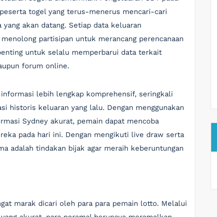
a peserta togel yang terus-menerus mencari-cari
 yang akan datang. Setiap data keluaran
s, menolong partisipan untuk merancang perencanaan
enting untuk selalu memperbarui data terkait
aupun forum online.
 informasi lebih lengkap komprehensif, seringkali
si historis keluaran yang lalu. Dengan menggunakan
ormasi Sydney akurat, pemain dapat mencoba
a pada hari ini. Dengan mengikuti live draw serta
ma adalah tindakan bijak agar meraih keberuntungan
gat marak dicari oleh para para pemain lotto. Melalui