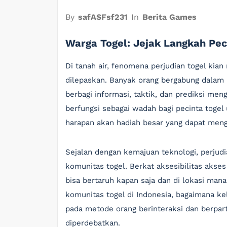
By
safASFsf231
In
Berita Games
Warga Togel: Jejak Langkah Peci
Di tanah air, fenomena perjudian togel kia
dilepaskan. Banyak orang bergabung dalam
berbagi informasi, taktik, dan prediksi me
berfungsi sebagai wadah bagi pecinta tog
harapan akan hadiah besar yang dapat men
Sejalan dengan kemajuan teknologi, perjudi
komunitas togel. Berkat aksesibilitas akses
bisa bertaruh kapan saja dan di lokasi man
komunitas togel di Indonesia, bagaimana ke
pada metode orang berinteraksi dan berpar
diperdebatkan.