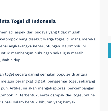
nta Togel di Indonesia
n menjadi aspek dari budaya yang tidak mudah
 kelompok yang disebut warga togel, di mana mereka
ngenai angka-angka keberuntungan. Kelompok ini
el untuk membangun hubungan sekaligus meraih
gubah hidup.
an togel secara daring semakin populer di antara
 melalui perangkat digital, penggemar togel sekarang
a pun. Artikel ini akan mengeksplorasi perkembangan
lompok ini terbentuk, serta dampak dari togel online
tisipasi dalam bentuk hiburan yang banyak