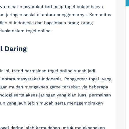
a minat masyarakat terhadap togel bukan hanya
n jaringan sosial di antara penggemarnya. Komunitas
ian di Indonesia dan bagaimana orang-orang
unia dalam togel online.
 Daring
 ini, trend permainan togel online sudah jadi
di antara masyarakat Indonesia. Penggemar togel, yang
engan mudah mengakses game tersebut via beberapa
logi serta akses jaringan yang kian luas, permainan
in yang jauh lebih mudah serta menggembirakan
togel daring ialah kemudahan untuk melaksanakan