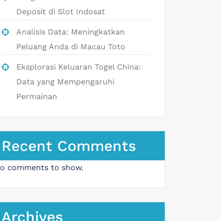
Deposit di Slot Indosat
Analisis Data: Meningkatkan
Peluang Anda di Macau Toto
Eksplorasi Keluaran Togel China:
Data yang Mempengaruhi
Permainan
Recent Comments
o comments to show.
Archives