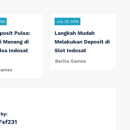
026
July 29, 2026
posit Pulsa:
Langkah Mudah
i Menang di
Melakukan Deposit di
lsa Indosat
Slot Indosat
Berita Games
Games
 by:
Fsf231