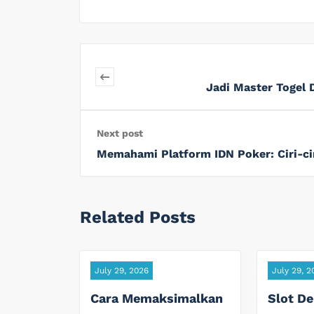
Jadi Master Togel 
Next post
Memahami Platform IDN Poker: Ciri-cir
Related Posts
July 29, 2026
July 29, 2
Cara Memaksimalkan
Slot De