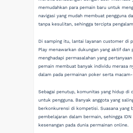
memudahkan para pemain baru untuk mengen
navigasi yang mudah membuat pengguna da
tanpa kesulitan, sehingga tercipta pengal
Di samping itu, lantai layanan customer di 
Play menawarkan dukungan yang aktif dan 
menghadapi permasalahan yang pertanyaan
pemain membuat banyak individu merasa ny
dalam pada permainan poker serta macam-m
Sebagai penutup, komunitas yang hidup di 
untuk pengguna. Banyak anggota yang salin
berkonkurensi di kompetisi. Suasana yang
pembelajaran dalam bermain, sehingga IDN P
kesenangan pada dunia permainan online.