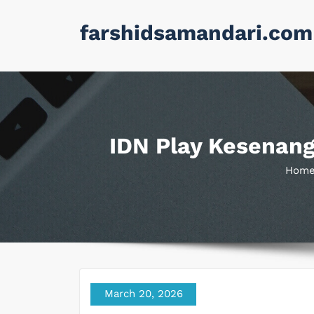
Skip
farshidsamandari.com
to
content
IDN Play Kesenan
Hom
March 20, 2026