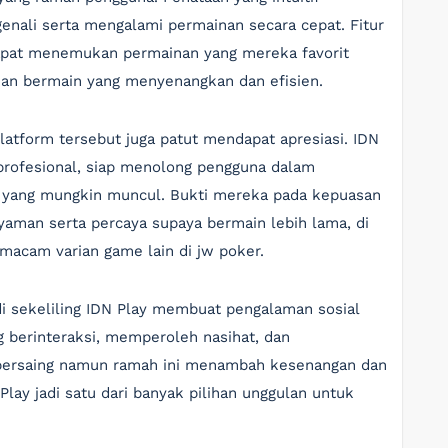
ali serta mengalami permainan secara cepat. Fitur
pat menemukan permainan yang mereka favorit
aman bermain yang menyenangkan dan efisien.
platform tersebut juga patut mendapat apresiasi. IDN
profesional, siap menolong pengguna dalam
 yang mungkin muncul. Bukti mereka pada kepuasan
aman serta percaya supaya bermain lebih lama, di
acam varian game lain di jw poker.
di sekeliling IDN Play membuat pengalaman sosial
g berinteraksi, memperoleh nasihat, dan
 bersaing namun ramah ini menambah kesenangan dan
lay jadi satu dari banyak pilihan unggulan untuk