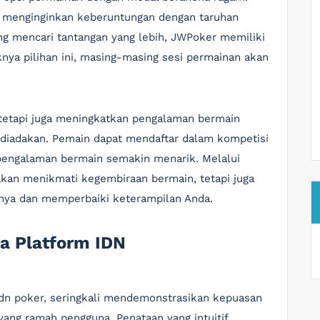
 menginginkan keberuntungan dengan taruhan
g mencari tantangan yang lebih, JWPoker memiliki
nya pilihan ini, masing-masing sesi permainan akan
 tetapi juga meningkatkan pengalaman bermain
 diadakan. Pemain dapat mendaftar dalam kompetisi
pengalaman bermain semakin menarik. Melalui
akan menikmati kegembiraan bermain, tetapi juga
nnya dan memperbaiki keterampilan Anda.
a Platform IDN
idn poker, seringkali mendemonstrasikan kepuasan
ang ramah pengguna. Penataan yang intuitif