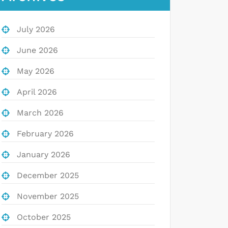
July 2026
June 2026
May 2026
April 2026
March 2026
February 2026
January 2026
December 2025
November 2025
October 2025