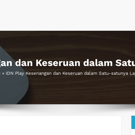
gan dan Keseruan dalam Sat
e
»
IDN Play Kesenangan dan Keseruan dalam Satu-satunya L