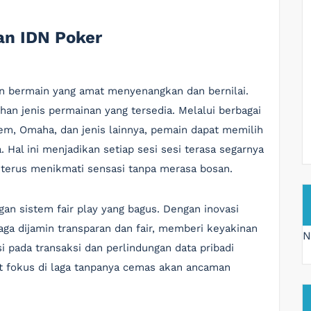
an IDN Poker
 bermain yang amat menyenangkan dan bernilai.
an jenis permainan yang tersedia. Melalui berbagai
em, Omaha, dan jenis lainnya, pemain dapat memilih
 Hal ini menjadikan setiap sesi sesi terasa segarnya
 terus menikmati sensasi tanpa merasa bosan.
gan sistem fair play yang bagus. Dengan inovasi
ga dijamin transparan dan fair, memberi keyakinan
N
 pada transaksi dan perlindungan data pribadi
at fokus di laga tanpanya cemas akan ancaman