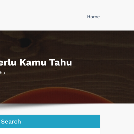
Home
erlu Kamu Tahu
ahu
Search