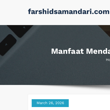
Skip
farshidsamandari.com
to
content
Manfaat Menda
H
March 26, 2026