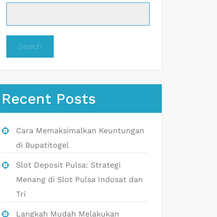
Search
Recent Posts
Cara Memaksimalkan Keuntungan
di Bupatitogel
Slot Deposit Pulsa: Strategi
Menang di Slot Pulsa Indosat dan
Tri
Langkah Mudah Melakukan