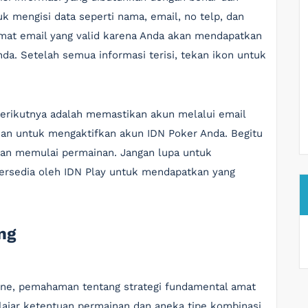
 mengisi data seperti nama, email, no telp, dan
mat email yang valid karena Anda akan mendapatkan
da. Setelah semua informasi terisi, tekan ikon untuk
 berikutnya adalah memastikan akun melalui email
akan untuk mengaktifkan akun IDN Poker Anda. Begitu
dan memulai permainan. Jangan lupa untuk
tersedia oleh IDN Play untuk mendapatkan yang
ng
ine, pemahaman tentang strategi fundamental amat
ajar ketentuan permainan dan aneka tipe kombinasi