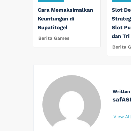
Cara Memaksimalkan
Slot De
Keuntungan di
Strateg
Bupatitogel
Slot Pu
dan Tri
Berita Games
Berita 
Written
safAS
View Al