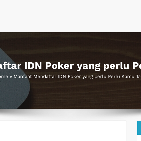
ftar IDN Poker yang perlu P
ome
»
Manfaat Mendaftar IDN Poker yang perlu Perlu Kamu T