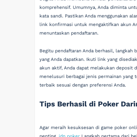
komprehensif. Umumnya, Anda diminta untuk
kata sandi. Pastikan Anda menggunakan ala
link konfirmasi untuk mengaktifkan akun An
menuntaskan pendaftaran.
Begitu pendaftaran Anda berhasil, langkah
yang Anda dapatkan. Ikuti link yang disedi
akun aktif, Anda dapat melakukan deposit 
menelusuri berbagai jenis permainan yang 
terbaik sesuai dengan preferensi Anda.
Tips Berhasil di Poker Dari
Agar meraih kesuksesan di game poker onl
penting.
idn poker
Langkah pertama dari bel