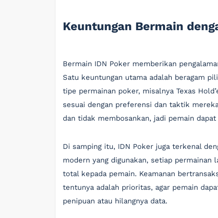
Keuntungan Bermain deng
Bermain IDN Poker memberikan pengalaman
Satu keuntungan utama adalah beragam pilih
tipe permainan poker, misalnya Texas Hold’
sesuai dengan preferensi dan taktik mereka.
dan tidak membosankan, jadi pemain dapat
Di samping itu, IDN Poker juga terkenal den
modern yang digunakan, setiap permainan la
total kepada pemain. Keamanan bertransaksi
tentunya adalah prioritas, agar pemain dap
penipuan atau hilangnya data.