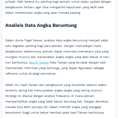
pribadi. Oleh karena itu, penting bagi pemain untuk selalu update dengan
pengeluaran terbaru agar bisa mengambil keputusan yang lebih baik
dalam menentukan angka yang akan mereka pasang.
Analisis Data Angka Beruntung
Dalam dunia Togel Taiwan, analisis data angka beruntung menjadi salah
satu kegiatan penting bagi para pemain. Dengan mempelajari hasil
pengeluaran sebelumnya, pemain dapat mencoba memahami pola yang
mungkin muncul dan meramalkan angka-angka yang akan keluar di hari-
hari berikutnya.
Result Taiwan
Data Taiwan yang tercatat dengan baik
memberikan informasi yang berharga, yang dapat digunakan sebagai
referensi untuk strategi permainan.
Selain itu, hasil Taiwan dari pengeluaran yang konsisten selama waktu
tertentu sering kali menunjukkan angka-angka yang sering muncul.
Strategi ini dikenal dengan analisis frekuensi, di mana pemain
memperhatikan angka yang telah keluar berulang kali. Dengan demikian,
mereka bisa lebih percaya diri dalam memilih angka yang dianggap
berpotensi tinggi untuk keluar kembali pada hasil Taiwan berikutnya.