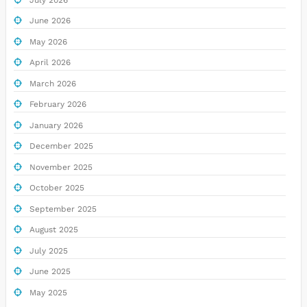
June 2026
May 2026
April 2026
March 2026
February 2026
January 2026
December 2025
November 2025
October 2025
September 2025
August 2025
July 2025
June 2025
May 2025