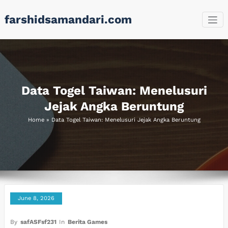
Skip
farshidsamandari.com
to
content
Data Togel Taiwan: Menelusuri
Jejak Angka Beruntung
Home
»
Data Togel Taiwan: Menelusuri Jejak Angka Beruntung
June 8, 2026
By
safASFsf231
In
Berita Games