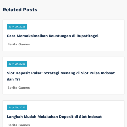
Related Posts
July 29, 2026
Cara Memaksimalkan Keuntungan di Bupatitogel
Berita Games
July 29, 2026
Slot Deposit Pulsa: Strategi Menang di Slot Pulsa Indosat
dan Tri
Berita Games
July 29, 2026
Langkah Mudah Melakukan Deposit di Slot Indosat
Berita Games