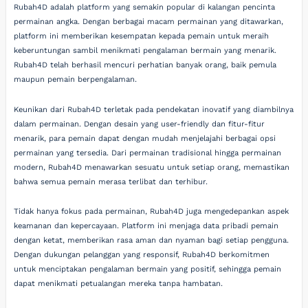
Rubah4D adalah platform yang semakin popular di kalangan pencinta
permainan angka. Dengan berbagai macam permainan yang ditawarkan,
platform ini memberikan kesempatan kepada pemain untuk meraih
keberuntungan sambil menikmati pengalaman bermain yang menarik.
Rubah4D telah berhasil mencuri perhatian banyak orang, baik pemula
maupun pemain berpengalaman.
Keunikan dari Rubah4D terletak pada pendekatan inovatif yang diambilnya
dalam permainan. Dengan desain yang user-friendly dan fitur-fitur
menarik, para pemain dapat dengan mudah menjelajahi berbagai opsi
permainan yang tersedia. Dari permainan tradisional hingga permainan
modern, Rubah4D menawarkan sesuatu untuk setiap orang, memastikan
bahwa semua pemain merasa terlibat dan terhibur.
Tidak hanya fokus pada permainan, Rubah4D juga mengedepankan aspek
keamanan dan kepercayaan. Platform ini menjaga data pribadi pemain
dengan ketat, memberikan rasa aman dan nyaman bagi setiap pengguna.
Dengan dukungan pelanggan yang responsif, Rubah4D berkomitmen
untuk menciptakan pengalaman bermain yang positif, sehingga pemain
dapat menikmati petualangan mereka tanpa hambatan.