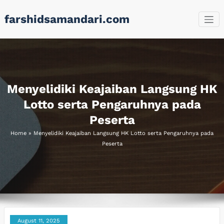
Skip
farshidsamandari.com
to
content
Menyelidiki Keajaiban Langsung HK
Lotto serta Pengaruhnya pada
Peserta
Home
»
Menyelidiki Keajaiban Langsung HK Lotto serta Pengaruhnya pada
Peserta
August 11, 2025