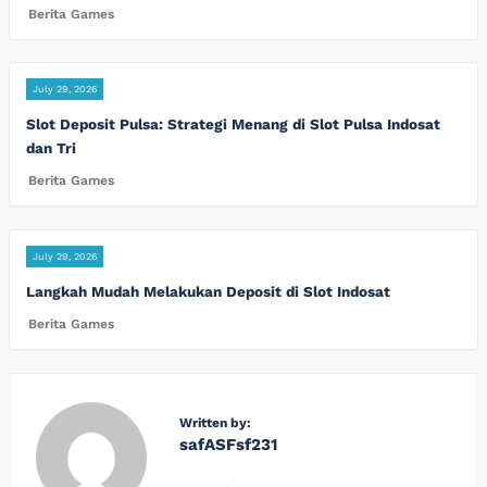
Berita Games
July 29, 2026
Slot Deposit Pulsa: Strategi Menang di Slot Pulsa Indosat
dan Tri
Berita Games
July 29, 2026
Langkah Mudah Melakukan Deposit di Slot Indosat
Berita Games
Written by:
safASFsf231