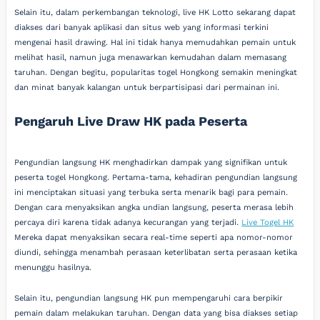
Selain itu, dalam perkembangan teknologi, live HK Lotto sekarang dapat
diakses dari banyak aplikasi dan situs web yang informasi terkini
mengenai hasil drawing. Hal ini tidak hanya memudahkan pemain untuk
melihat hasil, namun juga menawarkan kemudahan dalam memasang
taruhan. Dengan begitu, popularitas togel Hongkong semakin meningkat
dan minat banyak kalangan untuk berpartisipasi dari permainan ini.
Pengaruh Live Draw HK pada Peserta
Pengundian langsung HK menghadirkan dampak yang signifikan untuk
peserta togel Hongkong. Pertama-tama, kehadiran pengundian langsung
ini menciptakan situasi yang terbuka serta menarik bagi para pemain.
Dengan cara menyaksikan angka undian langsung, peserta merasa lebih
percaya diri karena tidak adanya kecurangan yang terjadi.
Live Togel HK
Mereka dapat menyaksikan secara real-time seperti apa nomor-nomor
diundi, sehingga menambah perasaan keterlibatan serta perasaan ketika
menunggu hasilnya.
Selain itu, pengundian langsung HK pun mempengaruhi cara berpikir
pemain dalam melakukan taruhan. Dengan data yang bisa diakses setiap