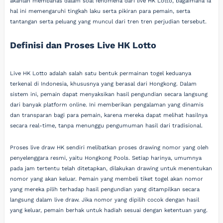
akanlah membahas dalam soal fenomena dari live HK Lotto, bagaimana ia
hal ini memengaruhi tingkah laku serta pikiran para pemain, serta
tantangan serta peluang yang muncul dari tren tren perjudian tersebut.
Definisi dan Proses Live HK Lotto
Live HK Lotto adalah salah satu bentuk permainan togel keduanya
terkenal di Indonesia, khususnya yang berasal dari Hongkong. Dalam
sistem ini, pemain dapat menyaksikan hasil pengundian secara langsung
dari banyak platform online. Ini memberikan pengalaman yang dinamis
dan transparan bagi para pemain, karena mereka dapat melihat hasilnya
secara real-time, tanpa menunggu pengumuman hasil dari tradisional.
Proses live draw HK sendiri melibatkan proses drawing nomor yang oleh
penyelenggara resmi, yaitu Hongkong Pools. Setiap harinya, umumnya
pada jam tertentu telah ditetapkan, dilakukan drawing untuk menentukan
nomor yang akan keluar. Pemain yang membeli tiket togel akan nomor
yang mereka pilih terhadap hasil pengundian yang ditampilkan secara
langsung dalam live draw. Jika nomor yang dipilih cocok dengan hasil
yang keluar, pemain berhak untuk hadiah sesuai dengan ketentuan yang.