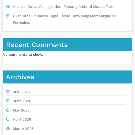
Analisis Data: Meningkatkan Peluang Anda di Macau Toto
Eksplorasi Keluaran Togel China: Data yang Mempengaruhi
Permainan
Recent Comments
No comments to show.
Archives
July 2026
June 2026
May 2026
April 2026
March 2026