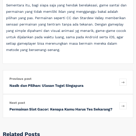
Sementara itu, bagi siapa saja yang hendak berelaksasi, game santai dan
permainan yang tidak memiliki iklan yang mengganggu bakal adalah
pilihan yang pas. Permainan seperti CC dan Stardew Valley memberikan
sensasi permainan yang tentram tanpa ada tekanan. Dengan gameplay
yang simple dipahami dan visual animasi yg menarik, game-game cocok
untuk dijalankan pada waktu luang, sama pada Android serta iOS, agar
setiap gameplayer bisa merenungkan masa bermain mereka dalam
metode yang bersenang-senang.
Previous post
Nasib dan Pilihan: Ulasan Togel Singapura
Next post
Permainan Slot Gacor: Kenapa Kamu Harus Tes Sekarang?
Related Posts