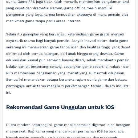
dunia. Game FPS juga tidak kalah menarik, memberikan pengalaman aksi
yang cepat dan dramatis. Namun, game offline masih memiliki
penggemar yang loyal karena kemudahan aksesnya di mana pemain bisa
menikmati game tanpa perlu akses internet.
Selain itu gameplay yang bervariasi, ketersediaan game gratis menjadi
daya tarik utama bagi banyak pemain. Banyak inovasi dalam dunia game
sekarang ini menawarkan game tanpa iklan dan kualitas tinggi yang dapat
dinikmati oleh semua kalangan, dari anak hingga orang dewasa. Game
edukasi dan kasual pun semakin banyak dicari, sebab membantu pemain
belajar sambil bersenang-senang. sedangkan game seperti simulator dan
RPG memberikan pengalaman yang imersif yang sulit untuk dilupakan.
Semua ini menandakan betapa beraneka ragam dunia game dan betapa
pentingnya untuk terus mengikuti perkembangan terbaru dalam industri
ini.
Rekomendasi Game Unggulan untuk iOS
Di era modern sekarang ini, game mobile semakin digemari oleh beragam
masyarakat. Bagi kamu yang mencari-cari permainan iOS terbaik, ada
banyak varian menarik untuk dapat mengentaskan dan mengasah