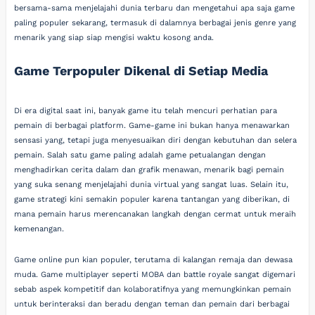
bersama-sama menjelajahi dunia terbaru dan mengetahui apa saja game
paling populer sekarang, termasuk di dalamnya berbagai jenis genre yang
menarik yang siap siap mengisi waktu kosong anda.
Game Terpopuler Dikenal di Setiap Media
Di era digital saat ini, banyak game itu telah mencuri perhatian para
pemain di berbagai platform. Game-game ini bukan hanya menawarkan
sensasi yang, tetapi juga menyesuaikan diri dengan kebutuhan dan selera
pemain. Salah satu game paling adalah game petualangan dengan
menghadirkan cerita dalam dan grafik menawan, menarik bagi pemain
yang suka senang menjelajahi dunia virtual yang sangat luas. Selain itu,
game strategi kini semakin populer karena tantangan yang diberikan, di
mana pemain harus merencanakan langkah dengan cermat untuk meraih
kemenangan.
Game online pun kian populer, terutama di kalangan remaja dan dewasa
muda. Game multiplayer seperti MOBA dan battle royale sangat digemari
sebab aspek kompetitif dan kolaboratifnya yang memungkinkan pemain
untuk berinteraksi dan beradu dengan teman dan pemain dari berbagai