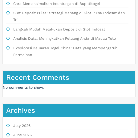
Cara Memaksimalkan Keuntungan di Bupatitogel
Slot Deposit Pulsa: Strategi Menang di Slot Pulsa Indosat dan
Tri
Langkah Mudah Melakukan Deposit di Slot Indosat
Analisis Data: Meningkatkan Peluang Anda di Macau Toto
Eksplorasi Keluaran Togel China: Data yang Mempengaruhi
Permainan
Recent Comments
No comments to show.
Archives
July 2026
June 2026