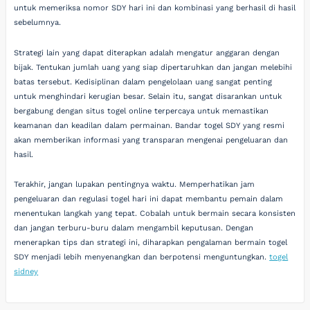
untuk memeriksa nomor SDY hari ini dan kombinasi yang berhasil di hasil
sebelumnya.
Strategi lain yang dapat diterapkan adalah mengatur anggaran dengan
bijak. Tentukan jumlah uang yang siap dipertaruhkan dan jangan melebihi
batas tersebut. Kedisiplinan dalam pengelolaan uang sangat penting
untuk menghindari kerugian besar. Selain itu, sangat disarankan untuk
bergabung dengan situs togel online terpercaya untuk memastikan
keamanan dan keadilan dalam permainan. Bandar togel SDY yang resmi
akan memberikan informasi yang transparan mengenai pengeluaran dan
hasil.
Terakhir, jangan lupakan pentingnya waktu. Memperhatikan jam
pengeluaran dan regulasi togel hari ini dapat membantu pemain dalam
menentukan langkah yang tepat. Cobalah untuk bermain secara konsisten
dan jangan terburu-buru dalam mengambil keputusan. Dengan
menerapkan tips dan strategi ini, diharapkan pengalaman bermain togel
SDY menjadi lebih menyenangkan dan berpotensi menguntungkan.
togel
sidney