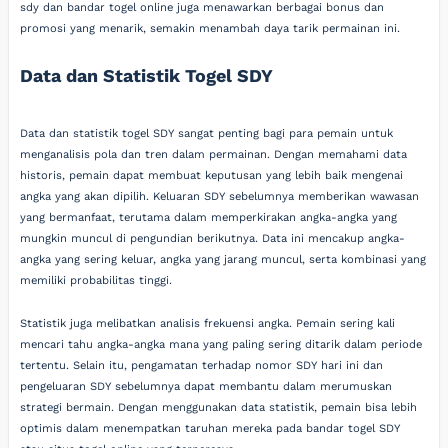
sdy dan bandar togel online juga menawarkan berbagai bonus dan
promosi yang menarik, semakin menambah daya tarik permainan ini.
Data dan Statistik Togel SDY
Data dan statistik togel SDY sangat penting bagi para pemain untuk
menganalisis pola dan tren dalam permainan. Dengan memahami data
historis, pemain dapat membuat keputusan yang lebih baik mengenai
angka yang akan dipilih. Keluaran SDY sebelumnya memberikan wawasan
yang bermanfaat, terutama dalam memperkirakan angka-angka yang
mungkin muncul di pengundian berikutnya. Data ini mencakup angka-
angka yang sering keluar, angka yang jarang muncul, serta kombinasi yang
memiliki probabilitas tinggi.
Statistik juga melibatkan analisis frekuensi angka. Pemain sering kali
mencari tahu angka-angka mana yang paling sering ditarik dalam periode
tertentu. Selain itu, pengamatan terhadap nomor SDY hari ini dan
pengeluaran SDY sebelumnya dapat membantu dalam merumuskan
strategi bermain. Dengan menggunakan data statistik, pemain bisa lebih
optimis dalam menempatkan taruhan mereka pada bandar togel SDY