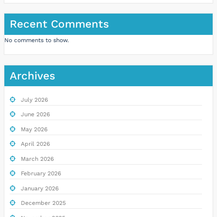
Recent Comments
No comments to show.
Archives
July 2026
June 2026
May 2026
April 2026
March 2026
February 2026
January 2026
December 2025