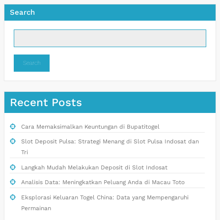
Search
Search
Recent Posts
Cara Memaksimalkan Keuntungan di Bupatitogel
Slot Deposit Pulsa: Strategi Menang di Slot Pulsa Indosat dan
Tri
Langkah Mudah Melakukan Deposit di Slot Indosat
Analisis Data: Meningkatkan Peluang Anda di Macau Toto
Eksplorasi Keluaran Togel China: Data yang Mempengaruhi
Permainan