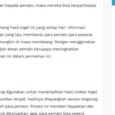
an kepada pemain, maka mereka bisa berpartisipasi
ang hasil togel ini yang setiap hari. Informasi
ian yang lalu membantu para pemain para peserta
g mungkin di masa mendatang. Dengan menggunakan
bagian besar pemain berupaya meningkatkan
n ini dalam permainan ini.
ng digunakan untuk menampilkan hasil undian togel
undian terjadi, hasilnya ditayangkan secara langsung
leh para pemain. Proses ini memberi kepastian dan
ng dikeluarkan, agar para pemain bisa segera