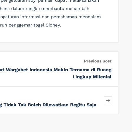
 pengeluaran sdy, pemain dapat melaksanakan
derhana dalam rangka membantu menambah
engaturan informasi dan pemahaman mendalam
uruh penggemar togel Sidney.
Previous post
t Wargabet Indonesia Makin Ternama di Ruang
Lingkup Milenial
g Tidak Tak Boleh Dilewatkan Begitu Saja