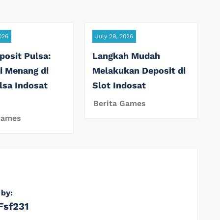
026
July 29, 2026
posit Pulsa:
Langkah Mudah
i Menang di
Melakukan Deposit di
lsa Indosat
Slot Indosat
Berita Games
Games
 by:
Fsf231