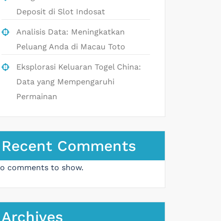
Deposit di Slot Indosat
Analisis Data: Meningkatkan
Peluang Anda di Macau Toto
Eksplorasi Keluaran Togel China:
Data yang Mempengaruhi
Permainan
Recent Comments
o comments to show.
Archives