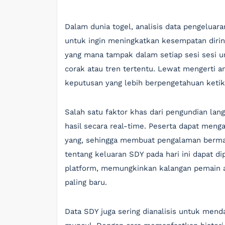
Dalam dunia togel, analisis data pengeluar
untuk ingin meningkatkan kesempatan diri
yang mana tampak dalam setiap sesi sesi u
corak atau tren tertentu. Lewat mengerti 
keputusan yang lebih berpengetahuan keti
Salah satu faktor khas dari pengundian l
hasil secara real-time. Peserta dapat meng
yang, sehingga membuat pengalaman bermain
tentang keluaran SDY pada hari ini dapat
platform, memungkinkan kalangan pemain 
paling baru.
Data SDY juga sering dianalisis untuk me