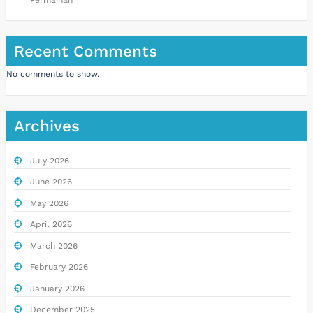
Recent Comments
No comments to show.
Archives
July 2026
June 2026
May 2026
April 2026
March 2026
February 2026
January 2026
December 2025