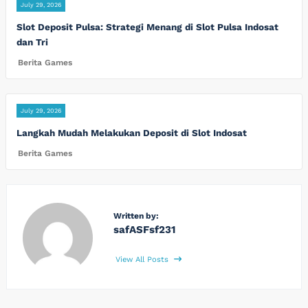
July 29, 2026
Slot Deposit Pulsa: Strategi Menang di Slot Pulsa Indosat
dan Tri
Berita Games
July 29, 2026
Langkah Mudah Melakukan Deposit di Slot Indosat
Berita Games
Written by:
safASFsf231
View All Posts