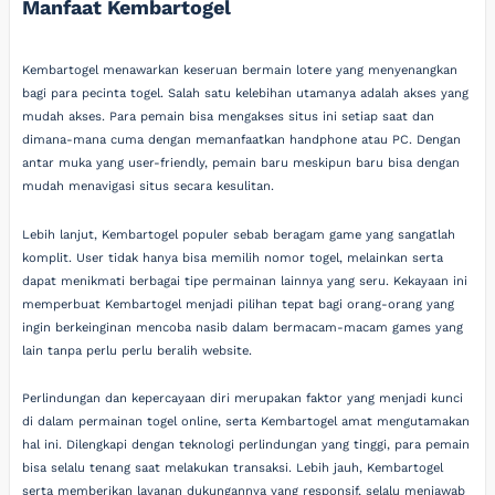
Manfaat Kembartogel
Kembartogel menawarkan keseruan bermain lotere yang menyenangkan
bagi para pecinta togel. Salah satu kelebihan utamanya adalah akses yang
mudah akses. Para pemain bisa mengakses situs ini setiap saat dan
dimana-mana cuma dengan memanfaatkan handphone atau PC. Dengan
antar muka yang user-friendly, pemain baru meskipun baru bisa dengan
mudah menavigasi situs secara kesulitan.
Lebih lanjut, Kembartogel populer sebab beragam game yang sangatlah
komplit. User tidak hanya bisa memilih nomor togel, melainkan serta
dapat menikmati berbagai tipe permainan lainnya yang seru. Kekayaan ini
memperbuat Kembartogel menjadi pilihan tepat bagi orang-orang yang
ingin berkeinginan mencoba nasib dalam bermacam-macam games yang
lain tanpa perlu perlu beralih website.
Perlindungan dan kepercayaan diri merupakan faktor yang menjadi kunci
di dalam permainan togel online, serta Kembartogel amat mengutamakan
hal ini. Dilengkapi dengan teknologi perlindungan yang tinggi, para pemain
bisa selalu tenang saat melakukan transaksi. Lebih jauh, Kembartogel
serta memberikan layanan dukungannya yang responsif, selalu menjawab