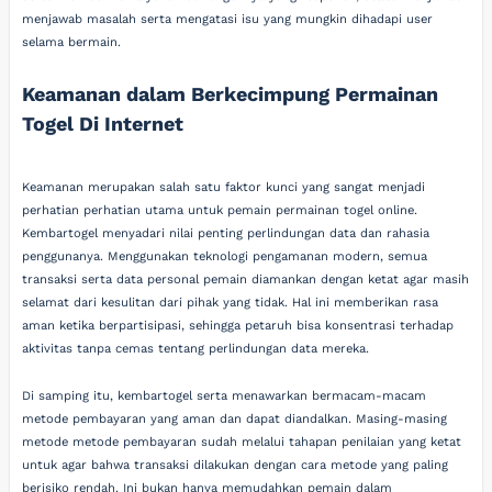
menjawab masalah serta mengatasi isu yang mungkin dihadapi user
selama bermain.
Keamanan dalam Berkecimpung Permainan
Togel Di Internet
Keamanan merupakan salah satu faktor kunci yang sangat menjadi
perhatian perhatian utama untuk pemain permainan togel online.
Kembartogel menyadari nilai penting perlindungan data dan rahasia
penggunanya. Menggunakan teknologi pengamanan modern, semua
transaksi serta data personal pemain diamankan dengan ketat agar masih
selamat dari kesulitan dari pihak yang tidak. Hal ini memberikan rasa
aman ketika berpartisipasi, sehingga petaruh bisa konsentrasi terhadap
aktivitas tanpa cemas tentang perlindungan data mereka.
Di samping itu, kembartogel serta menawarkan bermacam-macam
metode pembayaran yang aman dan dapat diandalkan. Masing-masing
metode metode pembayaran sudah melalui tahapan penilaian yang ketat
untuk agar bahwa transaksi dilakukan dengan cara metode yang paling
berisiko rendah. Ini bukan hanya memudahkan pemain dalam