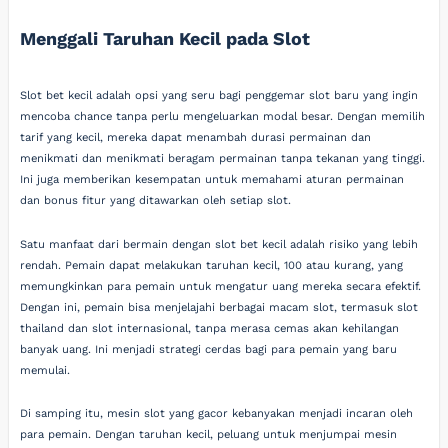
Menggali Taruhan Kecil pada Slot
Slot bet kecil adalah opsi yang seru bagi penggemar slot baru yang ingin
mencoba chance tanpa perlu mengeluarkan modal besar. Dengan memilih
tarif yang kecil, mereka dapat menambah durasi permainan dan
menikmati dan menikmati beragam permainan tanpa tekanan yang tinggi.
Ini juga memberikan kesempatan untuk memahami aturan permainan
dan bonus fitur yang ditawarkan oleh setiap slot.
Satu manfaat dari bermain dengan slot bet kecil adalah risiko yang lebih
rendah. Pemain dapat melakukan taruhan kecil, 100 atau kurang, yang
memungkinkan para pemain untuk mengatur uang mereka secara efektif.
Dengan ini, pemain bisa menjelajahi berbagai macam slot, termasuk slot
thailand dan slot internasional, tanpa merasa cemas akan kehilangan
banyak uang. Ini menjadi strategi cerdas bagi para pemain yang baru
memulai.
Di samping itu, mesin slot yang gacor kebanyakan menjadi incaran oleh
para pemain. Dengan taruhan kecil, peluang untuk menjumpai mesin