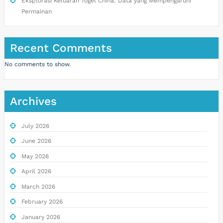
Eksplorasi Keluaran Togel China: Data yang Mempengaruhi
Permainan
Recent Comments
No comments to show.
Archives
July 2026
June 2026
May 2026
April 2026
March 2026
February 2026
January 2026