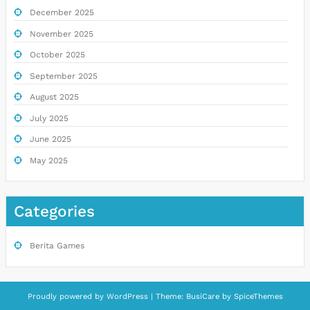
December 2025
November 2025
October 2025
September 2025
August 2025
July 2025
June 2025
May 2025
Categories
Berita Games
Proudly powered by
WordPress
| Theme:
BusiCare
by
SpiceThemes