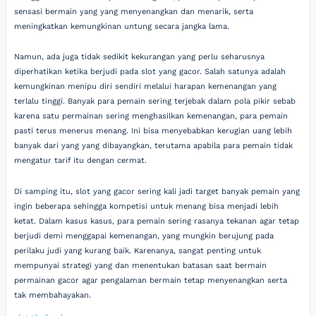
sensasi bermain yang yang menyenangkan dan menarik, serta
meningkatkan kemungkinan untung secara jangka lama.
Namun, ada juga tidak sedikit kekurangan yang perlu seharusnya
diperhatikan ketika berjudi pada slot yang gacor. Salah satunya adalah
kemungkinan menipu diri sendiri melalui harapan kemenangan yang
terlalu tinggi. Banyak para pemain sering terjebak dalam pola pikir sebab
karena satu permainan sering menghasilkan kemenangan, para pemain
pasti terus menerus menang. Ini bisa menyebabkan kerugian uang lebih
banyak dari yang yang dibayangkan, terutama apabila para pemain tidak
mengatur tarif itu dengan cermat.
Di samping itu, slot yang gacor sering kali jadi target banyak pemain yang
ingin beberapa sehingga kompetisi untuk menang bisa menjadi lebih
ketat. Dalam kasus kasus, para pemain sering rasanya tekanan agar tetap
berjudi demi menggapai kemenangan, yang mungkin berujung pada
perilaku judi yang kurang baik. Karenanya, sangat penting untuk
mempunyai strategi yang dan menentukan batasan saat bermain
permainan gacor agar pengalaman bermain tetap menyenangkan serta
tak membahayakan.