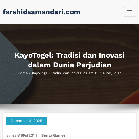
Skip
farshidsamandari.com
to
content
KayoTogel: Tradisi dan Inovasi
dalam Dunia Perjudian
Home
»
KayoTogel: Tradisi dan Inovasi dalam Dunia Perjudian
December 3, 2025
By
safASFsf231
In
Berita Games