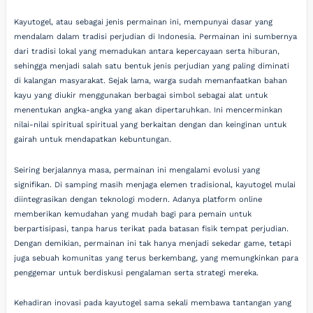
Kayutogel, atau sebagai jenis permainan ini, mempunyai dasar yang
mendalam dalam tradisi perjudian di Indonesia. Permainan ini sumbernya
dari tradisi lokal yang memadukan antara kepercayaan serta hiburan,
sehingga menjadi salah satu bentuk jenis perjudian yang paling diminati
di kalangan masyarakat. Sejak lama, warga sudah memanfaatkan bahan
kayu yang diukir menggunakan berbagai simbol sebagai alat untuk
menentukan angka-angka yang akan dipertaruhkan. Ini mencerminkan
nilai-nilai spiritual spiritual yang berkaitan dengan dan keinginan untuk
gairah untuk mendapatkan kebuntungan.
Seiring berjalannya masa, permainan ini mengalami evolusi yang
signifikan. Di samping masih menjaga elemen tradisional, kayutogel mulai
diintegrasikan dengan teknologi modern. Adanya platform online
memberikan kemudahan yang mudah bagi para pemain untuk
berpartisipasi, tanpa harus terikat pada batasan fisik tempat perjudian.
Dengan demikian, permainan ini tak hanya menjadi sekedar game, tetapi
juga sebuah komunitas yang terus berkembang, yang memungkinkan para
penggemar untuk berdiskusi pengalaman serta strategi mereka.
Kehadiran inovasi pada kayutogel sama sekali membawa tantangan yang