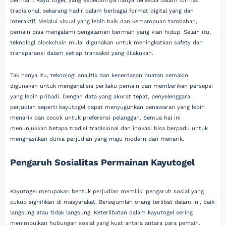
bermain. Kayu togel, yang sebelumnya hanya tersedia dalam format
tradisional, sekarang hadir dalam berbagai format digital yang dan
interaktif. Melalui visual yang lebih baik dan kemampuan tambahan,
pemain bisa mengalami pengalaman bermain yang kian hidup. Selain itu,
teknologi blockchain mulai digunakan untuk meningkatkan safety dan
transparansi dalam setiap transaksi yang dilakukan.
Tak hanya itu, teknologi analitik dan kecerdasan buatan semakin
digunakan untuk menganalisis perilaku pemain dan memberikan persepsi
yang lebih pribadi. Dengan data yang akurat tepat, penyelenggara
perjudian seperti kayutogel dapat menyuguhkan penawaran yang lebih
menarik dan cocok untuk preferensi pelanggan. Semua hal ini
menunjukkan betapa tradisi tradisional dan inovasi bisa berpadu untuk
menghasilkan dunia perjudian yang maju modern dan menarik.
Pengaruh Sosialitas Permainan Kayutogel
Kayutogel merupakan bentuk perjudian memiliki pengaruh sosial yang
cukup signifikan di masyarakat. Bersejumlah orang terlibat dalam ini, baik
langsung atau tidak langsung. Keterlibatan dalam kayutogel sering
menimbulkan hubungan sosial yang kuat antara antara para pemain.