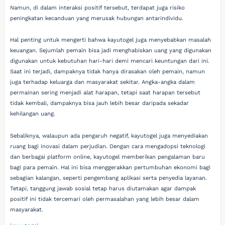
Namun, di dalam interaksi positif tersebut, terdapat juga risiko
peningkatan kecanduan yang merusak hubungan antarindividu.
Hal penting untuk mengerti bahwa kayutogel juga menyebabkan masalah
keuangan. Sejumlah pemain bisa jadi menghabiskan uang yang digunakan
digunakan untuk kebutuhan hari-hari demi mencari keuntungan dari ini.
Saat ini terjadi, dampaknya tidak hanya dirasakan oleh pemain, namun
juga terhadap keluarga dan masyarakat sekitar. Angka-angka dalam
permainan sering menjadi alat harapan, tetapi saat harapan tersebut
tidak kembali, dampaknya bisa jauh lebih besar daripada sekadar
kehilangan uang.
Sebaliknya, walaupun ada pengaruh negatif, kayutogel juga menyediakan
ruang bagi inovasi dalam perjudian. Dengan cara mengadopsi teknologi
dan berbagai platform online, kayutogel memberikan pengalaman baru
bagi para pemain. Hal ini bisa menggerakkan pertumbuhan ekonomi bagi
sebagian kalangan, seperti pengembang aplikasi serta penyedia layanan.
Tetapi, tanggung jawab sosial tetap harus diutamakan agar dampak
positif ini tidak tercemari oleh permasalahan yang lebih besar dalam
masyarakat.