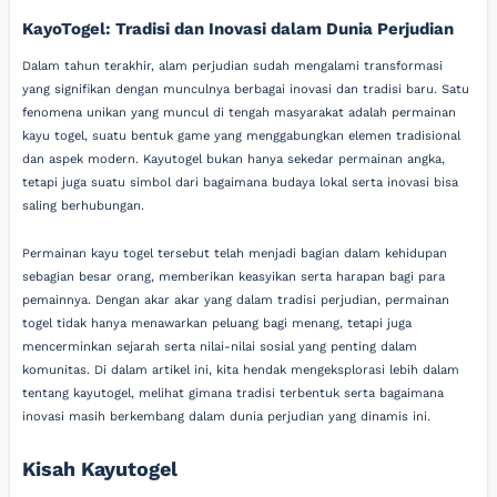
KayoTogel: Tradisi dan Inovasi dalam Dunia Perjudian
Dalam tahun terakhir, alam perjudian sudah mengalami transformasi
yang signifikan dengan munculnya berbagai inovasi dan tradisi baru. Satu
fenomena unikan yang muncul di tengah masyarakat adalah permainan
kayu togel, suatu bentuk game yang menggabungkan elemen tradisional
dan aspek modern. Kayutogel bukan hanya sekedar permainan angka,
tetapi juga suatu simbol dari bagaimana budaya lokal serta inovasi bisa
saling berhubungan.
Permainan kayu togel tersebut telah menjadi bagian dalam kehidupan
sebagian besar orang, memberikan keasyikan serta harapan bagi para
pemainnya. Dengan akar akar yang dalam tradisi perjudian, permainan
togel tidak hanya menawarkan peluang bagi menang, tetapi juga
mencerminkan sejarah serta nilai-nilai sosial yang penting dalam
komunitas. Di dalam artikel ini, kita hendak mengeksplorasi lebih dalam
tentang kayutogel, melihat gimana tradisi terbentuk serta bagaimana
inovasi masih berkembang dalam dunia perjudian yang dinamis ini.
Kisah Kayutogel