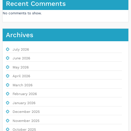
Recent Comments
No comments to show.
Archives
July 2026
June 2026
May 2026
April 2026
March 2026
February 2026
January 2026
December 2025
November 2025
October 2025