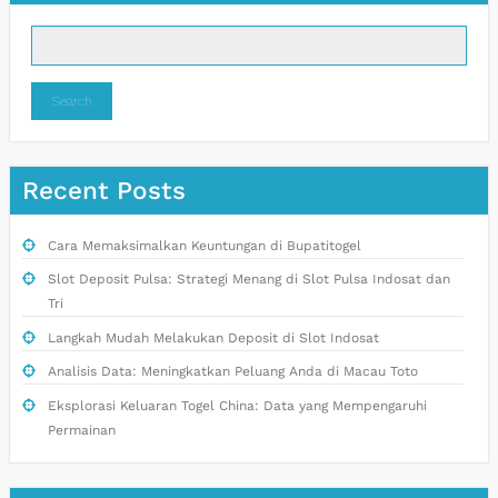
Search
Recent Posts
Cara Memaksimalkan Keuntungan di Bupatitogel
Slot Deposit Pulsa: Strategi Menang di Slot Pulsa Indosat dan
Tri
Langkah Mudah Melakukan Deposit di Slot Indosat
Analisis Data: Meningkatkan Peluang Anda di Macau Toto
Eksplorasi Keluaran Togel China: Data yang Mempengaruhi
Permainan