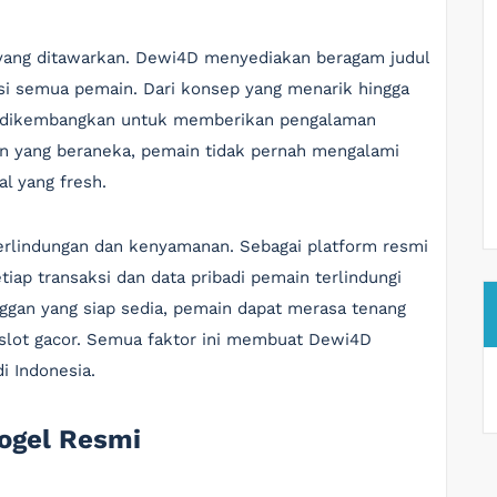
 yang ditawarkan. Dewi4D menyediakan beragam judul
si semua pemain. Dari konsep yang menarik hingga
n dikembangkan untuk memberikan pengalaman
n yang beraneka, pemain tidak pernah mengalami
l yang fresh.
rlindungan dan kenyamanan. Sebagai platform resmi
ap transaksi dan data pribadi pemain terlindungi
ggan yang siap sedia, pemain dapat merasa tenang
 slot gacor. Semua faktor ini membuat Dewi4D
i Indonesia.
ogel Resmi