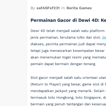
By
safASFsf231
In
Berita Games
Permainan Gacor di Dewi 4D: 
Dewi 4D telah menjadi salah satu platfor
jenis permainan, terutama lotto dan slot.
de
diakses, pecinta permainan judi dapat meny
tetapi juga menawarkan kesempatan besar
akan menemukan togel resmi yang mematuhi
pemain dapat bermain dengan tenang.
Slot gacor menjadi salah satu orientasi ut
(Return to Player) yang besar, game slot 
mendapatkan jackpot yang menarik. Selain it
termasuk toto Hongkong, toto Singapore, 
bermain yang penuh tantangan dan keserua