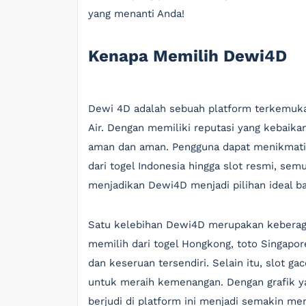
yang menanti Anda!
Kenapa Memilih Dewi4D
Dewi 4D adalah sebuah platform terkemuka 
Air. Dengan memiliki reputasi yang kebaika
aman dan aman. Pengguna dapat menikmati 
dari togel Indonesia hingga slot resmi, sem
menjadikan Dewi4D menjadi pilihan ideal ba
Satu kelebihan Dewi4D merupakan keberaga
memilih dari togel Hongkong, toto Singapo
dan keseruan tersendiri. Selain itu, slot 
untuk meraih kemenangan. Dengan grafik ya
berjudi di platform ini menjadi semakin men