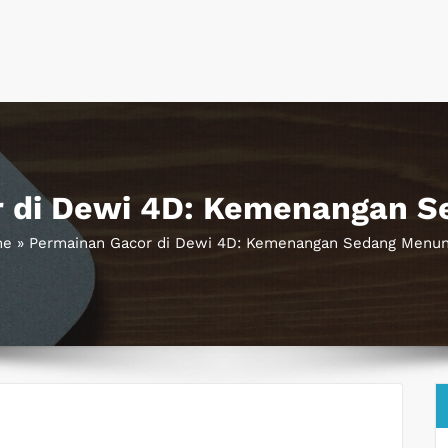
 di Dewi 4D: Kemenangan 
me
»
Permainan Gacor di Dewi 4D: Kemenangan Sedang Menun