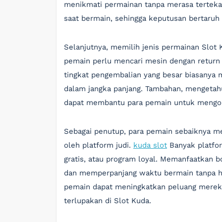
menikmati permainan tanpa merasa tertekan
saat bermain, sehingga keputusan bertaruh 
Selanjutnya, memilih jenis permainan Slo
pemain perlu mencari mesin dengan return y
tingkat pengembalian yang besar biasanya
dalam jangka panjang. Tambahan, mengetahu
dapat membantu para pemain untuk mengo
Sebagai penutup, para pemain sebaiknya m
oleh platform judi.
kuda slot
Banyak platfor
gratis, atau program loyal. Memanfaatkan b
dan memperpanjang waktu bermain tanpa ha
pemain dapat meningkatkan peluang merek
terlupakan di Slot Kuda.