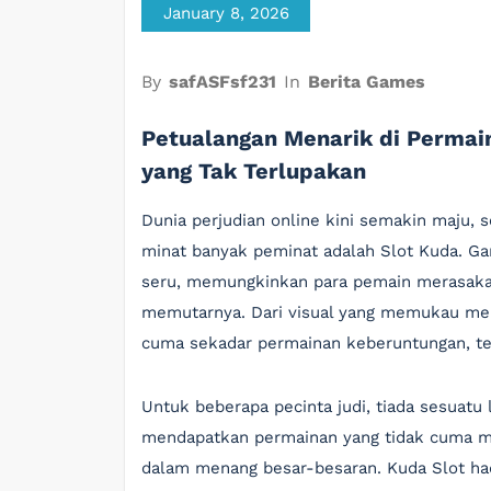
January 8, 2026
By
safASFsf231
In
Berita Games
Petualangan Menarik di Permai
yang Tak Terlupakan
Dunia perjudian online kini semakin maju,
minat banyak peminat adalah Slot Kuda. 
seru, memungkinkan para pemain merasakan
memutarnya. Dari visual yang memukau mem
cuma sekadar permainan keberuntungan, te
Untuk beberapa pecinta judi, tiada sesua
mendapatkan permainan yang tidak cuma m
dalam menang besar-besaran. Kuda Slot had