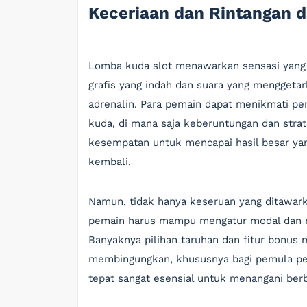
Keceriaan dan Rintangan
Lomba kuda slot menawarkan sensasi yang
grafis yang indah dan suara yang menggeta
adrenalin. Para pemain dapat menikmati p
kuda, di mana saja keberuntungan dan strat
kesempatan untuk mencapai hasil besar ya
kembali.
Namun, tidak hanya keseruan yang ditawarka
pemain harus mampu mengatur modal dan 
Banyaknya pilihan taruhan dan fitur bonus 
membingungkan, khususnya bagi pemula pem
tepat sangat esensial untuk menangani ber