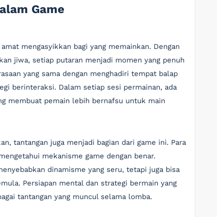
 dalam Game
 amat mengasyikkan bagi yang memainkan. Dengan
rkan jiwa, setiap putaran menjadi momen yang penuh
erasaan yang sama dengan menghadiri tempat balap
egi berinteraksi. Dalam setiap sesi permainan, ada
ng membuat pemain lebih bernafsu untuk main
n, tantangan juga menjadi bagian dari game ini. Para
mengetahui mekanisme game dengan benar.
menyebabkan dinamisme yang seru, tetapi juga bisa
ula. Persiapan mental dan strategi bermain yang
bagai tantangan yang muncul selama lomba.