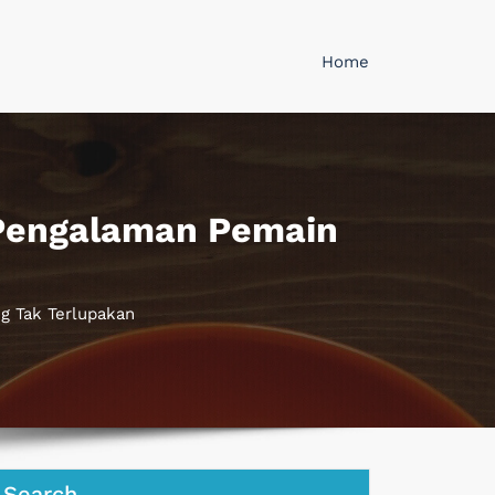
Home
 Pengalaman Pemain
g Tak Terlupakan
Search