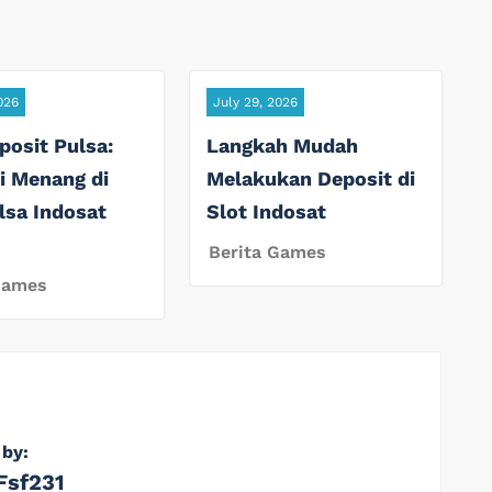
026
July 29, 2026
posit Pulsa:
Langkah Mudah
i Menang di
Melakukan Deposit di
lsa Indosat
Slot Indosat
Berita Games
Games
 by:
Fsf231