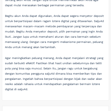
tentang akun Anda. Jangan lupa untuk memverifikasi akun Anda agar
dapat mulai merasakan berbagai permainan yang tersedia.
Begitu akun Anda dapat digunakan, Anda dapat segera menyetor deposit
untuk berpartisipasi dalam ragam lotere digital yang ditawarkan. Salju4d
menawarkan macam-macam metode pembayaran yang terpercaya dan
mudah. Begitu Anda menyetor deposit, pilih permainan yang ingin Anda
ikuti. Jangan lupa untuk memahami aturan dan cara bermain sebelum
memasang ulang. Dengan cara mengerti mekanisme permainan, peluang
Anda untuk menang akan bertambah.
Agar meningkatkan peluang menang, Anda dapat menjalani strategi yang
sudah terbukti efektif. Pastikan lihat hasil undian sebelumnya dan teliti
pola yang bisa saja muncul. Selain itu, jangan ragu untuk bergabung
dengan komunitas pengguna salju4d dimana bisa memberikan tips dan
pengalaman. Ingatlah bahwa berpartisipasi dengan bijak dan sadar akan
resiko adalah rahasia untuk mendapatkan pengalaman bermain lotere
digital di salju4d.