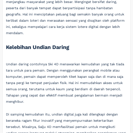
menjangkau masyarakat yang lebih besar. Mengingat bersifat daring,
peserta dari banyak tempat dapat berpartisipasi tanpa hambatan
geografis. Hal ini menciptakan peluang bagi semakin banyak orang untuk
terlibat dalam loteri dan merasakan sensasi yang disajikan oleh platform
ini, sekaligus mempelajari cara kerja sistem lotere digital dengan lebih
mendalam.
Kelebihan Undian Daring
Undian daring contohnya Ski 4D menawarkan kemudahan yang tak tiada
tara untuk para pemain. Dengan menggunakan perangkat mobile atau
komputer, pemain dapat memperoleh tiket kapan saja dan di mana saja
tanpa pergi ke tempat penjualan fisik. Hal ini memudahkan akses untuk
semua orang, terutama untuk kaum yang berdiam di daerah terpencil.
Tahapan yang cepat dan efektif membuat pengalaman bermain menjadi
menghibur.
Di samping kemudahan itu, undian digital juga kali dilengkapi dengan
beraneka ragam fitur inovatif yang menyempurnakan ketertarikan
tersebut. Misalnya, Salju 4D memfasilitasi pemain untuk mengikuti