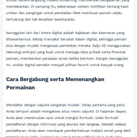
undian secara langsung melalui streaming, memberikan pengalaman yang
mendebarkan. Di samping itu, keberadaan sistem notifikasi tentang hasil
undian dan pengingat untuk pembelian tiket membuat pemain selalu
terhubung dan tak lewatkan kesempatan.
Keunggulan lain dari lotere digital adalah kejelasan dan keamanan yang
ditawarkannya. Setiap transaksi tercatat dalam digital, sehingga pemain
bisa dengan mudah mengawasi pembelian mereka. Salju 4D menggunakan
teknologi enkripsi yang kuat untuk menjaga data pribadi serta finansial
pemain, memberikan perasaan aman ketika bermain. Dengan keunggulan
ini, undian digital semakin menjadi pilihan favorit untuk banyak orang.
Cara Bergabung serta Memenangkan
Permainan
Mendaftar dengan salju4d sangatlah mudah. Tahap pertama yang perlu
Anda tempuh adalah mengakses situs resmi salju4d. Di halaman depan,
Anda akan menemukan opsi untuk mengisi formulir. Isilah formulir
pendaftaran dengan informasi yang akurasi dan lengkap. Setelah selesai
pendaftaran, Anda akan mendapat pemberitahuan melalui email yang detil