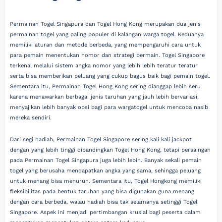
Permainan Togel Singapura dan Togel Hong Kong merupakan dua jenis
permainan togel yang paling populer di kalangan warga togel. Keduanya
memiliki aturan dan metode berbeda, yang mempengaruhi cara untuk
para pemain menentukan nomor dan strategi bermain. Togel Singapore
terkenal melalui sistem angka nomor yang lebih lebih teratur teratur
serta bisa memberikan peluang yang cukup bagus baik bagi pemain togel.
Sementara itu, Permainan Togel Hong Kong sering dianggap lebih seru
karena menawarkan berbagai jenis taruhan yang jauh lebih bervariasi,
menyajikan lebih banyak opsi bagi para wargatogel untuk mencoba nasib
mereka sendiri.
Dari segi hadiah, Permainan Togel Singapore sering kali kali jackpot
dengan yang lebih tinggi dibandingkan Togel Hong Kong, tetapi persaingan
pada Permainan Togel Singapura juga lebih lebih. Banyak sekali pemain
togel yang berusaha mendapatkan angka yang sama, sehingga peluang
untuk menang bisa menurun. Sementara itu, Togel Hongkong memiliki
fleksibilitas pada bentuk taruhan yang bisa digunakan guna menang
dengan cara berbeda, walau hadiah bisa tak selamanya setinggi Togel
Singapore. Aspek ini menjadi pertimbangan krusial bagi peserta dalam