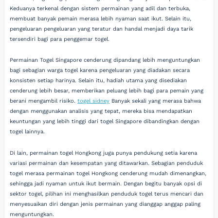
Keduanya terkenal dengan sistem permainan yang adil dan terbuka,
membuat banyak pemain merasa lebih nyaman saat ikut. Selain itu,
pengeluaran pengeluaran yang teratur dan handal menjadi daya tarik
tersendiri bagi para penggemar togel.
Permainan Togel Singapore cenderung dipandang lebih menguntungkan
bagi sebagian warga togel karena pengeluaran yang diadakan secara
konsisten setiap harinya. Selain itu, hadiah utama yang disediakan
cenderung lebih besar, memberikan peluang lebih bagi para pemain yang
berani mengambil risiko.
togel sidney
Banyak sekali yang merasa bahwa
dengan menggunakan analisis yang tepat, mereka bisa mendapatkan
keuntungan yang lebih tinggi dari togel Singapore dibandingkan dengan
togel lainnya.
Di lain, permainan togel Hongkong juga punya pendukung setia karena
variasi permainan dan kesempatan yang ditawarkan. Sebagian penduduk
togel merasa permainan togel Hongkong cenderung mudah dimenangkan,
sehingga jadi nyaman untuk ikut bermain. Dengan begitu banyak opsi di
sektor togel, pilihan ini menghasilkan penduduk togel terus mencari dan
menyesuaikan diri dengan jenis permainan yang dianggap anggap paling
menguntungkan.