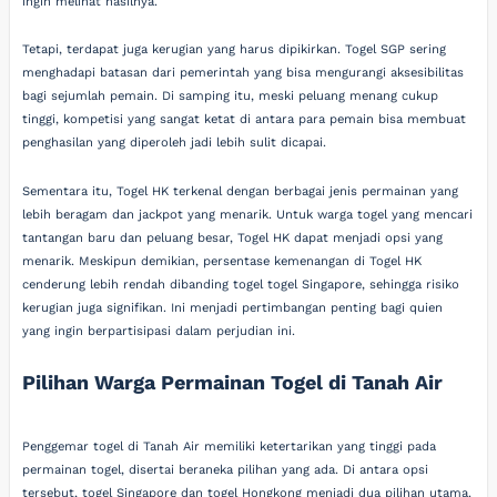
ingin melihat hasilnya.
Tetapi, terdapat juga kerugian yang harus dipikirkan. Togel SGP sering
menghadapi batasan dari pemerintah yang bisa mengurangi aksesibilitas
bagi sejumlah pemain. Di samping itu, meski peluang menang cukup
tinggi, kompetisi yang sangat ketat di antara para pemain bisa membuat
penghasilan yang diperoleh jadi lebih sulit dicapai.
Sementara itu, Togel HK terkenal dengan berbagai jenis permainan yang
lebih beragam dan jackpot yang menarik. Untuk warga togel yang mencari
tantangan baru dan peluang besar, Togel HK dapat menjadi opsi yang
menarik. Meskipun demikian, persentase kemenangan di Togel HK
cenderung lebih rendah dibanding togel togel Singapore, sehingga risiko
kerugian juga signifikan. Ini menjadi pertimbangan penting bagi quien
yang ingin berpartisipasi dalam perjudian ini.
Pilihan Warga Permainan Togel di Tanah Air
Penggemar togel di Tanah Air memiliki ketertarikan yang tinggi pada
permainan togel, disertai beraneka pilihan yang ada. Di antara opsi
tersebut, togel Singapore dan togel Hongkong menjadi dua pilihan utama.