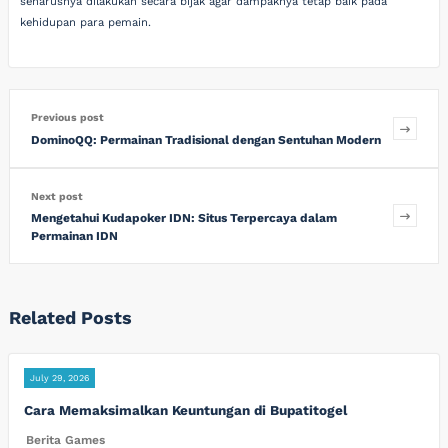
seharusnya dilakukan secara bijak agar dampaknya tetap baik pada
kehidupan para pemain.
Previous post
DominoQQ: Permainan Tradisional dengan Sentuhan Modern
Next post
Mengetahui Kudapoker IDN: Situs Terpercaya dalam
Permainan IDN
Related Posts
July 29, 2026
Cara Memaksimalkan Keuntungan di Bupatitogel
Berita Games