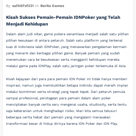
By
safASFsf231
In
Berita Games
Kisah Sukses Pemain-Pemain IDNPoker yang Telah
Menjadi Kehidupan
Dalam alam judi siber, game pokera senantiasa menjadi salah satu pilihan
pilihan kesukaan di antara petaruh. Salah satu platform yang terkenal
luas di Indonesia ialah IDNPoker, yang menawarkan pengalaman bermain
yang menarik dan berbagai pilihan game. Banyak pemain yang sudah
menemukan cara ke kesuksesan serta mengganti kehidupan mereka
melalui game pada IDNPlay, salah satu jaringan poker terkemuka di Asia.
Kisah kejayaan dari para para pemain IDN Poker ini tidak hanya memberi
inspirasi, namun juga membuktikan betapa individu dapat meraih impian
melalui komitmen serta strategi yang tepat tepat. Dari petaruh pemula
sampai profesional, perstagean para pemain dalam alam poker
menciptakan banyak cerita seru mengenai usaha, studiosity, serta tentu
saja keberanian untuk menghadapi risiko. Mari kita semua telusuri
beberapa cerita hebat dari pemain yang mengalami merasakan
transformasi besar di hidup dirinya karena IDN Poker dan IDN Play.