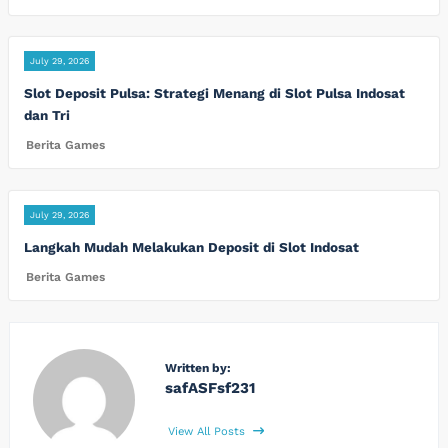
July 29, 2026
Slot Deposit Pulsa: Strategi Menang di Slot Pulsa Indosat
dan Tri
Berita Games
July 29, 2026
Langkah Mudah Melakukan Deposit di Slot Indosat
Berita Games
Written by:
safASFsf231
View All Posts