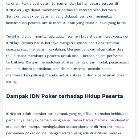
taruhan. Partisipasi dalam turnamen dan latihan secara teratur di
IDNPoker juga dapat membantu perbaikan keterampilan bermain.
Semakin banyak pengalaman yang didapat, semakin meningkat
kemampuan peserta untuk memutuskan yang tepat di saat yang kritis.
Terakhir, disiplin mental juga adalah elemen krusial dalam kesuksesan di
IDNPlay. Pemain harus berdaya mengatur emosi dan tidak terbawa
suasana saat mengalami kekalahan. Mengembangkan sikap sabar dan
fokus dapat membantu peserta untuk selalu berada dalam performa
terbaiknya. Dengan memadukan strategi pengelolaan modal, penguasaan
teknik di dalam permainan, dan disiplin mental, pemain dapat
membesarkan peluang mereka untuk sukses di dunia permainan poker
daring.
Dampak IDN Poker terhadap Hidup Peserta
IDNPoker telah memberikan dampak yang signifikan terhadap kehidupan
pemainnya. Banyak pemain yang sebelumnya hanya memiliki pendapatan
standar kini mampu meningkatkan status ekonomi dir mereka melalui
permainan poker online. Dengan wadah yang ada di IDNPlay, mereka