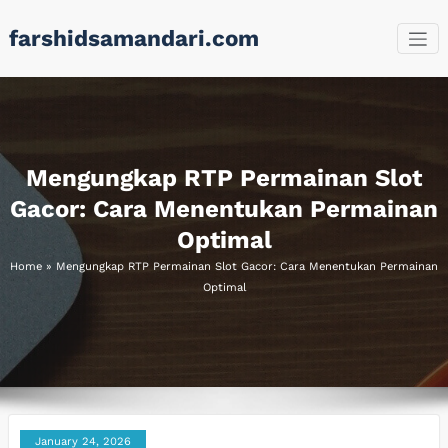
Skip
farshidsamandari.com
to
content
Mengungkap RTP Permainan Slot
Gacor: Cara Menentukan Permainan
Optimal
Home
»
Mengungkap RTP Permainan Slot Gacor: Cara Menentukan Permainan
Optimal
January 24, 2026