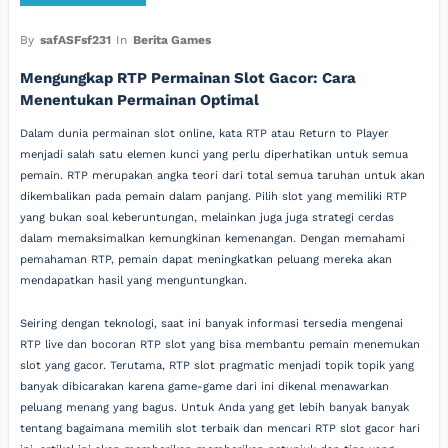
By
safASFsf231
In
Berita Games
Mengungkap RTP Permainan Slot Gacor: Cara
Menentukan Permainan Optimal
Dalam dunia permainan slot online, kata RTP atau Return to Player
menjadi salah satu elemen kunci yang perlu diperhatikan untuk semua
pemain. RTP merupakan angka teori dari total semua taruhan untuk akan
dikembalikan pada pemain dalam panjang. Pilih slot yang memiliki RTP
yang bukan soal keberuntungan, melainkan juga juga strategi cerdas
dalam memaksimalkan kemungkinan kemenangan. Dengan memahami
pemahaman RTP, pemain dapat meningkatkan peluang mereka akan
mendapatkan hasil yang menguntungkan.
Seiring dengan teknologi, saat ini banyak informasi tersedia mengenai
RTP live dan bocoran RTP slot yang bisa membantu pemain menemukan
slot yang gacor. Terutama, RTP slot pragmatic menjadi topik topik yang
banyak dibicarakan karena game-game dari ini dikenal menawarkan
peluang menang yang bagus. Untuk Anda yang get lebih banyak banyak
tentang bagaimana memilih slot terbaik dan mencari RTP slot gacor hari