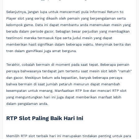
Selanjutnya, jangan lupa untuk mencermati pula informasi Return to
Player slot yang sering dikasih oleh pemain yang berpengalaman serta
kelompok game. Data ini dapat membantu anda menemukan mesin yang
berada dalam periode gacor. Sebagian besar perjudian yang membagikan
testimoni mereka termasuk tipe serta judul mesin yang dapat
memberikan hasil signifikan dalam beberapa waktu. Menyimak berita dan
tren dalam gamifikasi juga amat berguna.
Terakhir, cobalah bermain di moment pada saat tepat. Beberapa pemain
percaya bahwasanya terdapat jam tertentu saat mesin slot lebih "ramah"
dan gacor. Meskipun belum ada kepastian, banyak beberapa percaya
bahwa bermain di saat jumlah petaruh menurun dapat menambah
kesempatan untuk menang. Manfaatkan RTP live dan mencari RTP slot
yang menguntungkan hari ini juga dapat memberikan manfaat lebih
dalam pengalaman anda.
RTP Slot Paling Baik Hari Ini
Memilih RTP slot terbaik hari ini merupakan tindakan penting untuk para