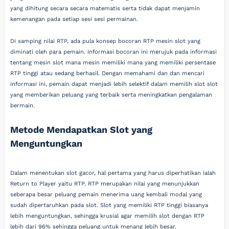
yang dihitung secara secara matematis serta tidak dapat menjamin
kemenangan pada setiap sesi sesi permainan.
Di samping nilai RTP, ada pula konsep bocoran RTP mesin slot yang
diminati oleh para pemain. Informasi bocoran ini merujuk pada informasi
tentang mesin slot mana mesin memiliki mana yang memiliki persentase
RTP tinggi atau sedang berhasil. Dengan memahami dan dan mencari
informasi ini, pemain dapat menjadi lebih selektif dalam memilih slot slot
yang memberikan peluang yang terbaik serta meningkatkan pengalaman
bermain.
Metode Mendapatkan Slot yang
Menguntungkan
Dalam menentukan slot gacor, hal pertama yang harus diperhatikan ialah
Return to Player yaitu RTP. RTP merupakan nilai yang menunjukkan
seberapa besar peluang pemain menerima uang kembali modal yang
sudah dipertaruhkan pada slot. Slot yang memiliki RTP tinggi biasanya
lebih menguntungkan, sehingga krusial agar memilih slot dengan RTP
lebih dari 96% sehingga peluang untuk menang lebih besar.