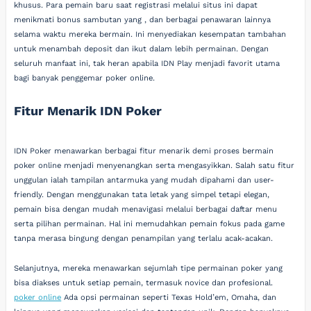
khusus. Para pemain baru saat registrasi melalui situs ini dapat
menikmati bonus sambutan yang , dan berbagai penawaran lainnya
selama waktu mereka bermain. Ini menyediakan kesempatan tambahan
untuk menambah deposit dan ikut dalam lebih permainan. Dengan
seluruh manfaat ini, tak heran apabila IDN Play menjadi favorit utama
bagi banyak penggemar poker online.
Fitur Menarik IDN Poker
IDN Poker menawarkan berbagai fitur menarik demi proses bermain
poker online menjadi menyenangkan serta mengasyikkan. Salah satu fitur
unggulan ialah tampilan antarmuka yang mudah dipahami dan user-
friendly. Dengan menggunakan tata letak yang simpel tetapi elegan,
pemain bisa dengan mudah menavigasi melalui berbagai daftar menu
serta pilihan permainan. Hal ini memudahkan pemain fokus pada game
tanpa merasa bingung dengan penampilan yang terlalu acak-acakan.
Selanjutnya, mereka menawarkan sejumlah tipe permainan poker yang
bisa diakses untuk setiap pemain, termasuk novice dan profesional.
poker online
Ada opsi permainan seperti Texas Hold’em, Omaha, dan