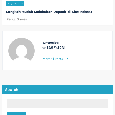
July 29, 2026
Langkah Mudah Melakukan Deposit di Slot Indosat
Berita Games
Written by:
safASFsf231
View All Posts
Search