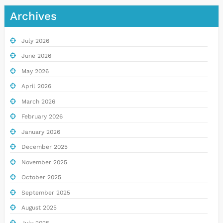
Archives
July 2026
June 2026
May 2026
April 2026
March 2026
February 2026
January 2026
December 2025
November 2025
October 2025
September 2025
August 2025
July 2025