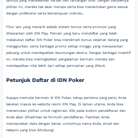
lainnya yang menawarkan variasi dan tantangan unik. Dengan banyaknya
pilihan ini, mereka tak akan merasa serta bisa menentukan game sesuai
dengan preferensi serta kemampuan individu.
Fitur lain yang menarik adalah sistem bonus serta promosi yang
ditawarkan oleh IDN Play. Pemain yang baru mendaftar yang telah
melakukan daftar IDN Poker bisa menikmati bonus selamat datang yang
menggiurkan, serta berbagai promo setiap minggu yang menawarkan
peluang untuk mendapatkan keuntungan ekstra. Dengan berbagai insentif
ini, mereka bisa meningkatkan pengalaman bermain mereka dan
mendapatkan nilai lebih dari setiap permainan yang diikuti.
Petunjuk Daftar di IDN Poker
Supaya memulai bermain di IDN Poker, tahap pertama yang perlu Anda
lakukan masuk ke website resmi IDN Play. Di laman utama, Anda bisa
menemukan pilihan untuk registrasi. Klik pada button pendaftaran dan
Anda akan dihadirkan ke formulir pendaftaran. Pastikan Anda
memasukkan data dengan benar, contohnya nama Anda, email dan
telepon yang bisa dihubungi.