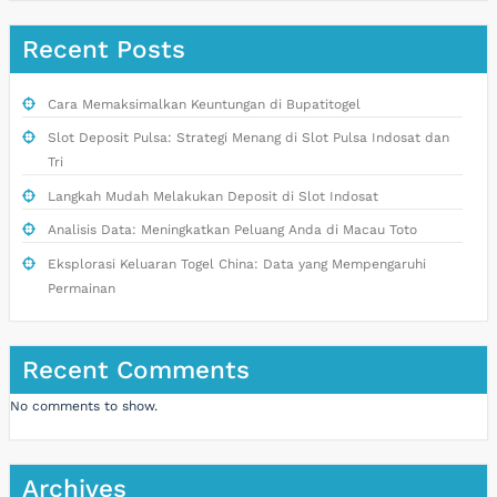
Recent Posts
Cara Memaksimalkan Keuntungan di Bupatitogel
Slot Deposit Pulsa: Strategi Menang di Slot Pulsa Indosat dan
Tri
Langkah Mudah Melakukan Deposit di Slot Indosat
Analisis Data: Meningkatkan Peluang Anda di Macau Toto
Eksplorasi Keluaran Togel China: Data yang Mempengaruhi
Permainan
Recent Comments
No comments to show.
Archives