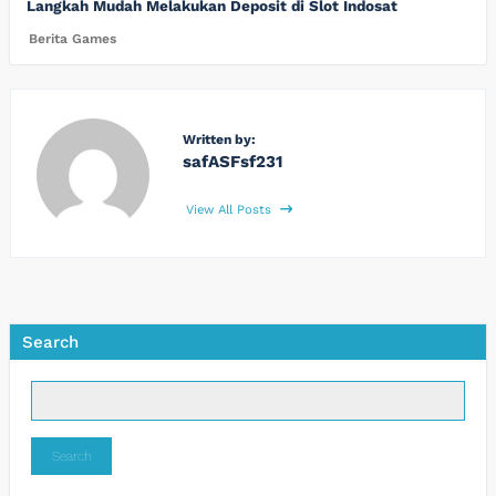
Langkah Mudah Melakukan Deposit di Slot Indosat
Berita Games
Written by:
safASFsf231
View All Posts
Search
Search