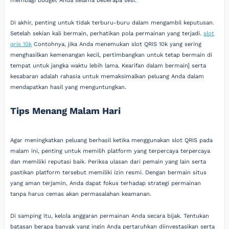
membagi budget Anda selama beberapa sesi.
Di akhir, penting untuk tidak terburu-buru dalam mengambil keputusan.
Setelah sekian kali bermain, perhatikan pola permainan yang terjadi.
slot
qris 10k
Contohnya, jika Anda menemukan slot QRIS 10k yang sering
menghasilkan kemenangan kecil, pertimbangkan untuk tetap bermain di
tempat untuk jangka waktu lebih lama. Kearifan dalam bermain] serta
kesabaran adalah rahasia untuk memaksimalkan peluang Anda dalam
mendapatkan hasil yang menguntungkan.
Tips Menang Malam Hari
Agar meningkatkan peluang berhasil ketika menggunakan slot QRIS pada
malam ini, penting untuk memilih platform yang terpercaya terpercaya
dan memiliki reputasi baik. Periksa ulasan dari pemain yang lain serta
pastikan platform tersebut memiliki izin resmi. Dengan bermain situs
yang aman terjamin, Anda dapat fokus terhadap strategi permainan
tanpa harus cemas akan permasalahan keamanan.
Di samping itu, kelola anggaran permainan Anda secara bijak. Tentukan
batasan berapa banyak yang ingin Anda pertaruhkan diinvestasikan serta