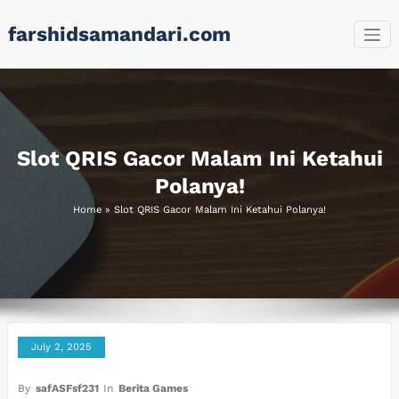
Skip
farshidsamandari.com
to
content
Slot QRIS Gacor Malam Ini Ketahui
Polanya!
Home
»
Slot QRIS Gacor Malam Ini Ketahui Polanya!
July 2, 2025
By
safASFsf231
In
Berita Games