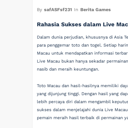
By
safASFsf231
In
Berita Games
Rahasia Sukses dalam Live Mac
Dalam dunia perjudian, khususnya di Asia Te
para penggemar toto dan togel. Setiap hari
Macau untuk mendapatkan informasi terbaru
Live Macau bukan hanya sekadar permaina
nasib dan meraih keuntungan.
Toto Macau dan hasil-hasilnya memiliki day
yang dijunjung tinggi. Dengan hasil yang d
lebih percaya diri dalam mengambil keputus
sukses dalam menjelajahi dunia Live Macau,
pemain meraih hasil terbaik di permainan y