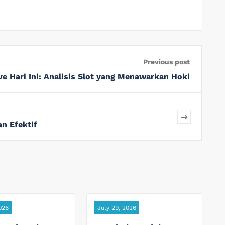
Previous post
ve Hari Ini: Analisis Slot yang Menawarkan Hoki
n Efektif
026
July 29, 2026