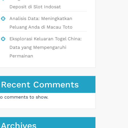
Deposit di Slot Indosat
Analisis Data: Meningkatkan
Peluang Anda di Macau Toto
Eksplorasi Keluaran Togel China:
Data yang Mempengaruhi
Permainan
Recent Comments
o comments to show.
Archives