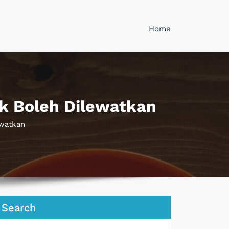
Home
k Boleh Dilewatkan
ewatkan
Search