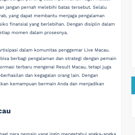
n jangan pernah melebihi batas tersebut. Selalu
awab, yang dapat membantu menjaga pengalaman
ko finansial yang berlebihan. Dengan disiplin dalam
setiap momen dalam prosesnya.
artisipasi dalam komunitas penggemar Live Macau.
 bisa berbagi pengalaman dan strategi dengan pemain
formasi terbaru mengenai Result Macau, tetapi juga
erhasilan dan kegagalan orang lain. Dengan
atkan kemampuan bermain Anda dan menjadikan
cau
 bagi para pemain yang ingin mengetahui angka-angka