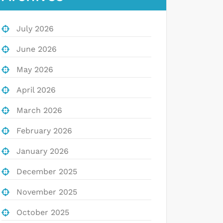
July 2026
June 2026
May 2026
April 2026
March 2026
February 2026
January 2026
December 2025
November 2025
October 2025