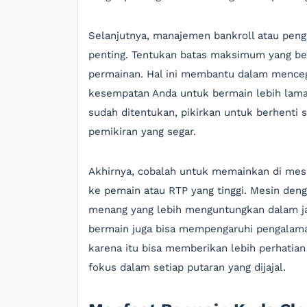
Selanjutnya, manajemen bankroll atau peng
penting. Tentukan batas maksimum yang b
permainan. Hal ini membantu dalam mence
kesempatan Anda untuk bermain lebih lama
sudah ditentukan, pikirkan untuk berhenti 
pemikiran yang segar.
Akhirnya, cobalah untuk memainkan di mesi
ke pemain atau RTP yang tinggi. Mesin de
menang yang lebih menguntungkan dalam jan
bermain juga bisa mempengaruhi pengalama
karena itu bisa memberikan lebih perhati
fokus dalam setiap putaran yang dijajal.