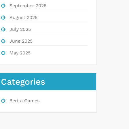
September 2025
August 2025
July 2025
June 2025
May 2025
Categories
Berita Games