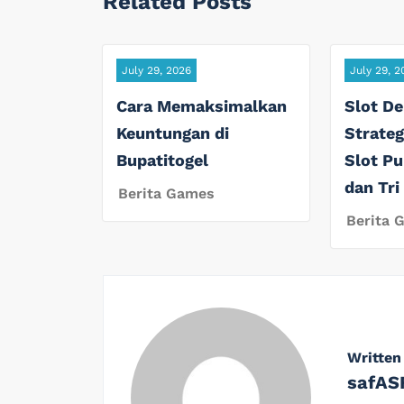
Related Posts
July 29, 2026
July 29, 2
Cara Memaksimalkan
Slot De
Keuntungan di
Strateg
Bupatitogel
Slot Pu
dan Tri
Berita Games
Berita 
Written
safAS