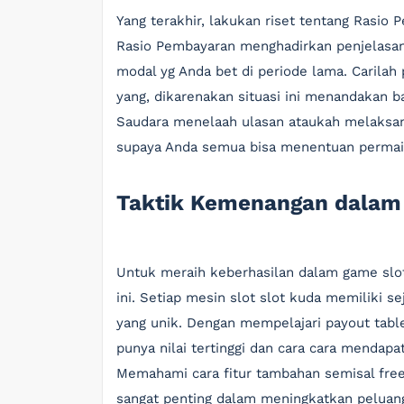
Yang terakhir, lakukan riset tentang Rasio 
Rasio Pembayaran menghadirkan penjelasa
modal yg Anda bet di periode lama. Carilah
yang, dikarenakan situasi ini menandakan b
Saudara menelaah ulasan ataukah melaksana
supaya Anda semua bisa menentuan permain
Taktik Kemenangan dalam
Untuk meraih keberhasilan dalam game slo
ini. Setiap mesin slot slot kuda memiliki 
yang unik. Dengan mempelajari payout tab
punya nilai tertinggi dan cara cara menda
Memahami cara fitur tambahan semisal free 
sangat penting dalam meningkatkan pelua