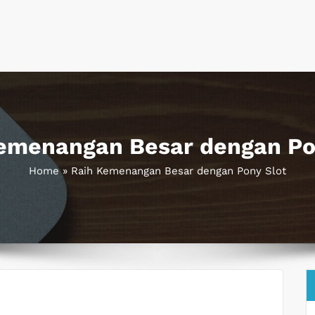
emenangan Besar dengan Po
Home
»
Raih Kemenangan Besar dengan Pony Slot