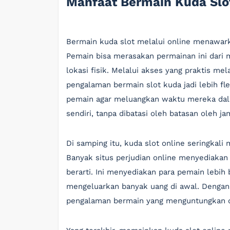
Manfaat Bermain Kuda Slo
Bermain kuda slot melalui online menawark
Pemain bisa merasakan permainan ini dari m
lokasi fisik. Melalui akses yang praktis mel
pengalaman bermain slot kuda jadi lebih fl
pemain agar meluangkan waktu mereka dal
sendiri, tanpa dibatasi oleh batasan oleh j
Di samping itu, kuda slot online seringkal
Banyak situs perjudian online menyediakan 
berarti. Ini menyediakan para pemain lebi
mengeluarkan banyak uang di awal. Dengan
pengalaman bermain yang menguntungkan 