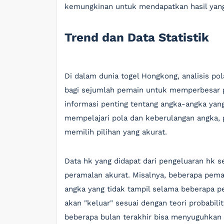
kemungkinan untuk mendapatkan hasil yang
Trend dan Data Statistik
Di dalam dunia togel Hongkong, analisis pol
bagi sejumlah pemain untuk memperbesar p
informasi penting tentang angka-angka yan
mempelajari pola dan keberulangan angka,
memilih pilihan yang akurat.
Data hk yang didapat dari pengeluaran hk 
peramalan akurat. Misalnya, beberapa pem
angka yang tidak tampil selama beberapa p
akan "keluar" sesuai dengan teori probabilit
beberapa bulan terakhir bisa menyuguhkan 