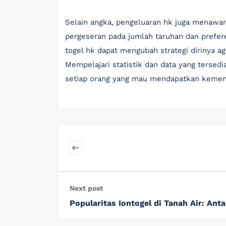
Selain angka, pengeluaran hk juga menawark
pergeseran pada jumlah taruhan dan prefer
togel hk dapat mengubah strategi dirinya ag
Mempelajari statistik dan data yang tersedi
setiap orang yang mau mendapatkan kemena
Next post
Popularitas Iontogel di Tanah Air: Ant