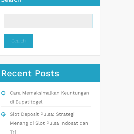
Search
Recent Posts
Cara Memaksimalkan Keuntungan
di Bupatitogel
Slot Deposit Pulsa: Strategi
Menang di Slot Pulsa Indosat dan
Tri