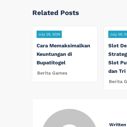
Related Posts
July 29, 2026
July 29, 2
Cara Memaksimalkan
Slot De
Keuntungan di
Strateg
Bupatitogel
Slot Pu
dan Tri
Berita Games
Berita 
Written