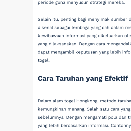
periode guna menyusun strategi mereka.
Selain itu, penting bagi menyimak sumber 
dikenal sebagai lembaga yang sah dalam m
kewibawaan informasi yang dikeluarkan ole
yang dilaksanakan. Dengan cara mengandalka
dapat mengambil keputusan yang lebih info
togel.
Cara Taruhan yang Efektif
Dalam alam togel Hongkong, metode taruha
kemungkinan menang. Salah satu cara yang 
sebelumnya. Dengan mengamati pola dan tre
yang lebih berdasarkan informasi. Contohny