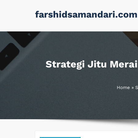
Skip
farshidsamandari.com
to
content
Strategi Jitu Mera
Home
»
S